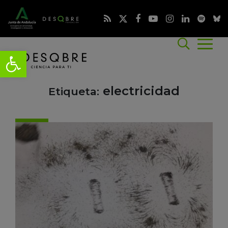
electricidad
Etiqueta: