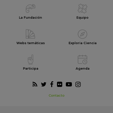
La Fundación
Equipo
Webs temáticas
Exploria Ciencia
Participa
Agenda
Contacto