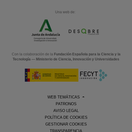
Una web de:
Con la colaboración de la
Fundación Española para la Ciencia y la
Tecnología — Ministerio de Ciencia, Innovación y Universidades
WEB TEMÁTICAS
PATRONOS
AVISO LEGAL
POLÍTICA DE COOKIES
GESTIONAR COOKIES
TRANSPARENCIA