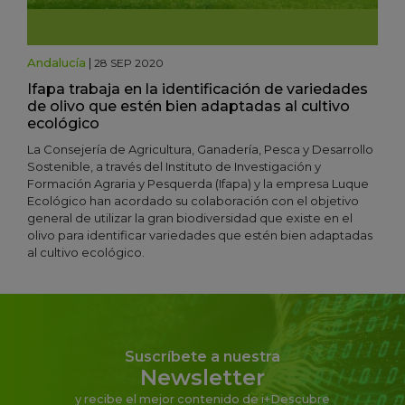
Andalucía
|
28 SEP 2020
Ifapa trabaja en la identificación de variedades
de olivo que estén bien adaptadas al cultivo
ecológico
La Consejería de Agricultura, Ganadería, Pesca y Desarrollo
Sostenible, a través del Instituto de Investigación y
Formación Agraria y Pesquerda (Ifapa) y la empresa Luque
Ecológico han acordado su colaboración con el objetivo
general de utilizar la gran biodiversidad que existe en el
olivo para identificar variedades que estén bien adaptadas
al cultivo ecológico.
Suscríbete a nuestra
Newsletter
y recibe el mejor contenido de i+Descubre