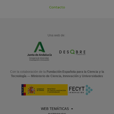
Contacto
Una web de:
Con la colaboración de la
Fundación Española para la Ciencia y la
Tecnología — Ministerio de Ciencia, Innovación y Universidades
WEB TEMÁTICAS