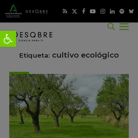
cultivo ecológico
Etiqueta: