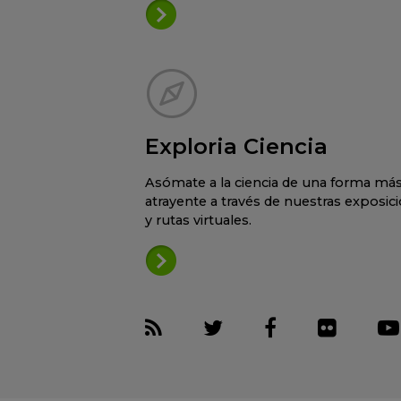
Exploria Ciencia
Asómate a la ciencia de una forma má
atrayente a través de nuestras exposic
y rutas virtuales.