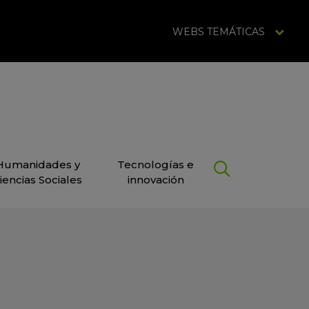
WEBS TEMÁTICAS
Humanidades y
Tecnologías e
iencias Sociales
innovación