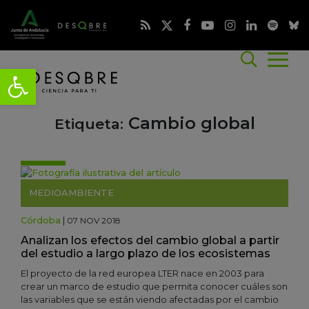
Cambio global
Etiqueta:
MEDIOAMBIENTE
Córdoba
|
07 NOV 2018
Analizan los efectos del cambio global a partir
del estudio a largo plazo de los ecosistemas
El proyecto de la red europea LTER nace en 2003 para
crear un marco de estudio que permita conocer cuáles son
las variables que se están viendo afectadas por el cambio