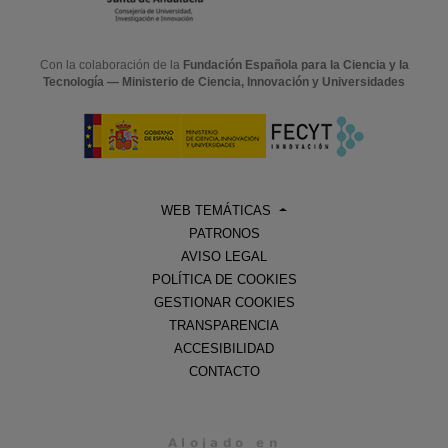
Con la colaboración de la
Fundación Española para la Ciencia y la
Tecnología — Ministerio de Ciencia, Innovación y Universidades
WEB TEMÁTICAS
PATRONOS
AVISO LEGAL
POLÍTICA DE COOKIES
GESTIONAR COOKIES
TRANSPARENCIA
ACCESIBILIDAD
CONTACTO