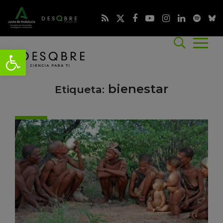
bienestar
Etiqueta: