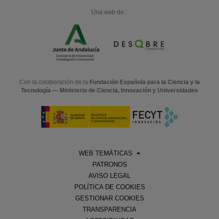
Una web de:
Con la colaboración de la
Fundación Española para la Ciencia y la
Tecnología — Ministerio de Ciencia, Innovación y Universidades
WEB TEMÁTICAS
PATRONOS
AVISO LEGAL
POLÍTICA DE COOKIES
GESTIONAR COOKIES
TRANSPARENCIA