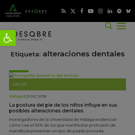
alteraciones dentales
Etiqueta:
SALUD
Málaga
|
21 DIC 2018
La postura del pie de los niños influye en sus
posibles alteraciones dentales
Investigadores de la Universidad de Málaga evidencian
cómo casi el 50% de los que manifiestan protrusión de
mandíbula presentan un tipo de pisada pronada.