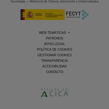
Tecnología — Ministerio de Ciencia, Innovación y Universidades
WEB TEMÁTICAS
PATRONOS
AVISO LEGAL
POLÍTICA DE COOKIES
GESTIONAR COOKIES
TRANSPARENCIA
ACCESIBILIDAD
CONTACTO