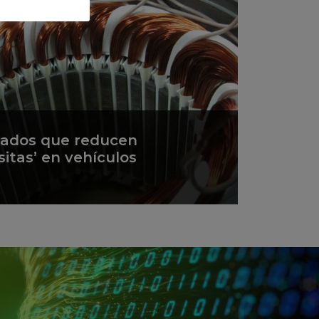
zados que reducen
sitas’ en vehículos