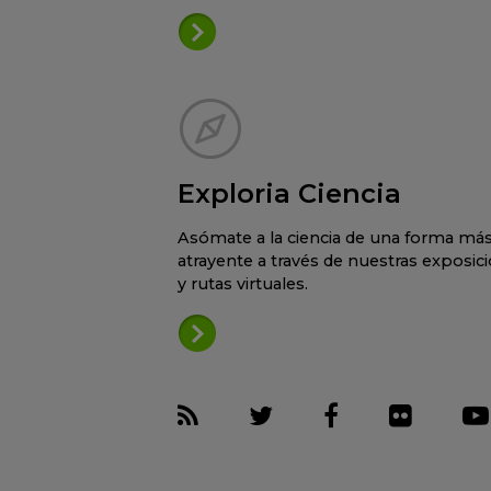
Exploria Ciencia
Asómate a la ciencia de una forma má
atrayente a través de nuestras exposic
y rutas virtuales.