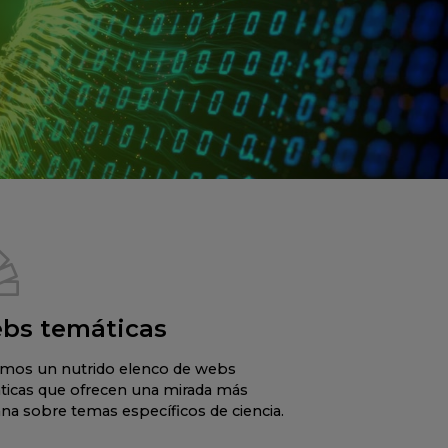
bs temáticas
mos un nutrido elenco de webs
ticas que ofrecen una mirada más
na sobre temas específicos de ciencia.