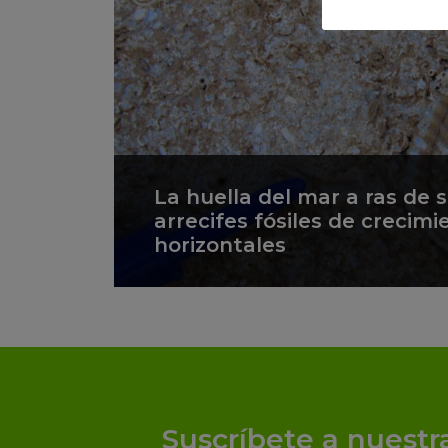
La huella del mar a ras de 
arrecifes fósiles de crecimi
horizontales
Suscríbete a nuestr