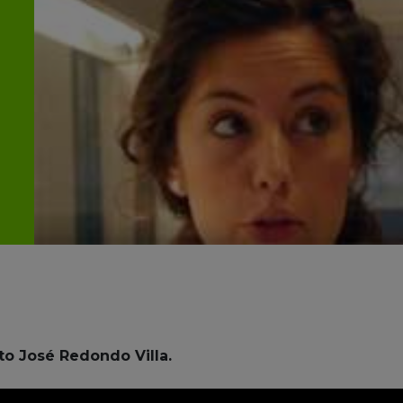
rto José Redondo Villa.