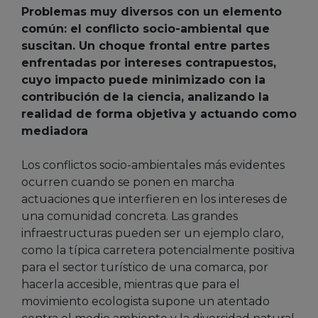
Problemas muy diversos con un elemento
común: el conflicto socio-ambiental que
suscitan. Un choque frontal entre partes
enfrentadas por intereses contrapuestos,
cuyo impacto puede minimizado con la
contribución de la ciencia, analizando la
realidad de forma objetiva y actuando como
mediadora
Los conflictos socio-ambientales más evidentes
ocurren cuando se ponen en marcha
actuaciones que interfieren en los intereses de
una comunidad concreta. Las grandes
infraestructuras pueden ser un ejemplo claro,
como la típica carretera potencialmente positiva
para el sector turístico de una comarca, por
hacerla accesible, mientras que para el
movimiento ecologista supone un atentado