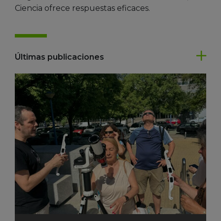
Ciencia ofrece respuestas eficaces.
Últimas publicaciones