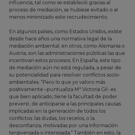
influencia, tal como se estableció gracias al
proceso de mediación, se hubiese evitado o al
menos minimizado este recrudecimiento.
En algunos países, como Estados Unidos, existe
desde hace años una normativa legal de la
mediación ambiental; en otros, como Alemania o
Austria, son las administraciones públicas las que
incentivan estos procesos. En España, este tipo
de mediación aún no está regulada, a pesar de
su potencialidad para resolver conflictos socio-
ambientales. “Pero lo que yo valoro más
positivamente –puntualiza Mª Victoria Gil- es
que bien aplicado, tiene la facultad de poder
prevenir, de anticiparse a las principales causas
implicadas en la generación de todos los
conflictos: las dudas, los recelos, o la
desconfianza, motivadas por una información
tergiversada o interesada.” También en esto, la