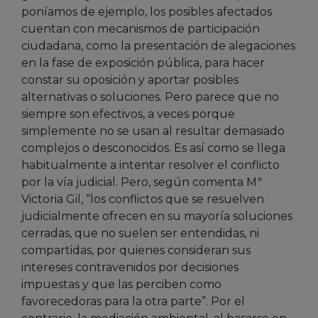
poníamos de ejemplo, los posibles afectados
cuentan con mecanismos de participación
ciudadana, como la presentación de alegaciones
en la fase de exposición pública, para hacer
constar su oposición y aportar posibles
alternativas o soluciones. Pero parece que no
siempre son efectivos, a veces porque
simplemente no se usan al resultar demasiado
complejos o desconocidos. Es así como se llega
habitualmente a intentar resolver el conflicto
por la vía judicial. Pero, según comenta Mª
Victoria Gil, “los conflictos que se resuelven
judicialmente ofrecen en su mayoría soluciones
cerradas, que no suelen ser entendidas, ni
compartidas, por quienes consideran sus
intereses contravenidos por decisiones
impuestas y que las perciben como
favorecedoras para la otra parte”. Por el