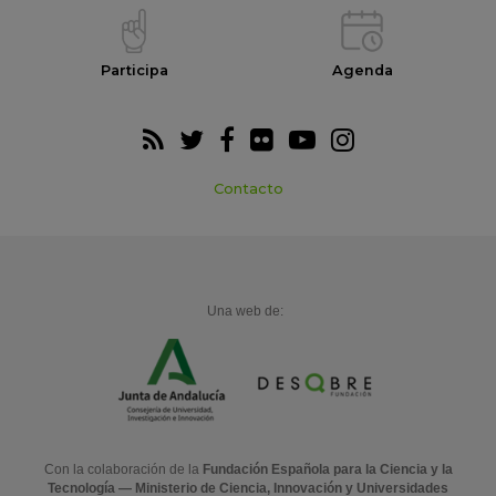
Participa
Agenda
Contacto
Una web de:
Con la colaboración de la
Fundación Española para la Ciencia y la
Tecnología — Ministerio de Ciencia, Innovación y Universidades