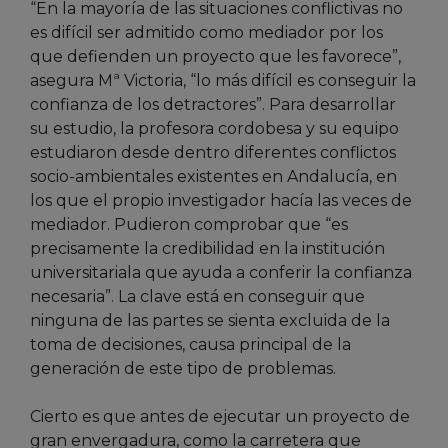
“En la mayoría de las situaciones conflictivas no
es difícil ser admitido como mediador por los
que defienden un proyecto que les favorece”,
asegura Mª Victoria, “lo más difícil es conseguir la
confianza de los detractores”. Para desarrollar
su estudio, la profesora cordobesa y su equipo
estudiaron desde dentro diferentes conflictos
socio-ambientales existentes en Andalucía, en
los que el propio investigador hacía las veces de
mediador. Pudieron comprobar que “es
precisamente la credibilidad en la institución
universitariala que ayuda a conferir la confianza
necesaria”. La clave está en conseguir que
ninguna de las partes se sienta excluida de la
toma de decisiones, causa principal de la
generación de este tipo de problemas.
Cierto es que antes de ejecutar un proyecto de
gran envergadura, como la carretera que