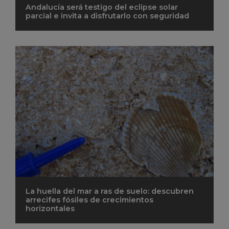
Andalucía será testigo del eclipse solar
parcial e invita a disfrutarlo con seguridad
La huella del mar a ras de suelo: descubren
arrecifes fósiles de crecimientos
horizontales