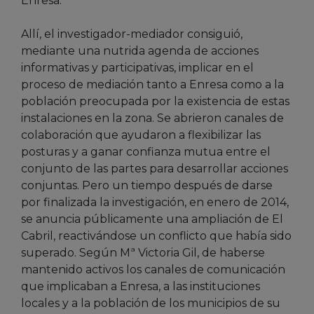
Enresa.
Allí, el investigador-mediador consiguió,
mediante una nutrida agenda de acciones
informativas y participativas, implicar en el
proceso de mediación tanto a Enresa como a la
población preocupada por la existencia de estas
instalaciones en la zona. Se abrieron canales de
colaboración que ayudaron a flexibilizar las
posturas y a ganar confianza mutua entre el
conjunto de las partes para desarrollar acciones
conjuntas. Pero un tiempo después de darse
por finalizada la investigación, en enero de 2014,
se anuncia públicamente una ampliación de El
Cabril, reactivándose un conflicto que había sido
superado. Según Mª Victoria Gil, de haberse
mantenido activos los canales de comunicación
que implicaban a Enresa, a las instituciones
locales y a la población de los municipios de su