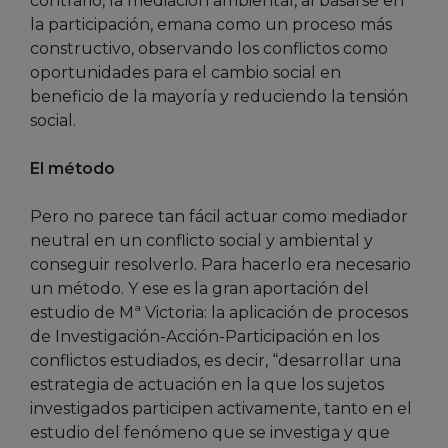
contrario, la mediación ambiental, al basarse en
la participación, emana como un proceso más
constructivo, observando los conflictos como
oportunidades para el cambio social en
beneficio de la mayoría y reduciendo la tensión
social.
El método
Pero no parece tan fácil actuar como mediador
neutral en un conflicto social y ambiental y
conseguir resolverlo. Para hacerlo era necesario
un método. Y ese es la gran aportación del
estudio de Mª Victoria: la aplicación de procesos
de Investigación-Acción-Participación en los
conflictos estudiados, es decir, “desarrollar una
estrategia de actuación en la que los sujetos
investigados participen activamente, tanto en el
estudio del fenómeno que se investiga y que