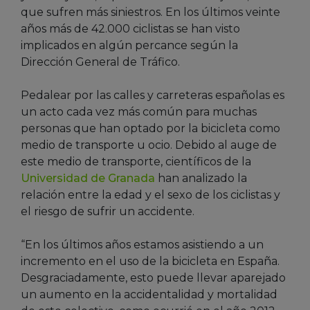
que sufren más siniestros. En los últimos veinte
años más de 42.000 ciclistas se han visto
implicados en algún percance según la
Dirección General de Tráfico.
Pedalear por las calles y carreteras españolas es
un acto cada vez más común para muchas
personas que han optado por la bicicleta como
medio de transporte u ocio. Debido al auge de
este medio de transporte, científicos de la
Universidad de Granada
han analizado la
relación entre la edad y el sexo de los ciclistas y
el riesgo de sufrir un accidente.
“En los últimos años estamos asistiendo a un
incremento en el uso de la bicicleta en España.
Desgraciadamente, esto puede llevar aparejado
un aumento en la accidentalidad y mortalidad