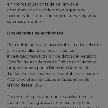
en menos situaciones de peligro que
desembocan en accidentes, porque sus
patrones de circulación, según la investigadora,
son más prudentes.
Dos décadas de accidentes
Para entablar esta relación entre la edad, el sexo
y la siniestralidad de los ciclistas, los
investigadores utilizaron los datos del Registro
Español de Accidentes de Tráfico con Víctimas
proporcionado por la Dirección General de
Tráfico. En este histórico se contabilizan más de
42.210 ciclistas implicados en accidentes de
tráfico desde 1993.
“Lo deseable para abordar un análisis de este
tipo de forma rigurosa es conocer en primer