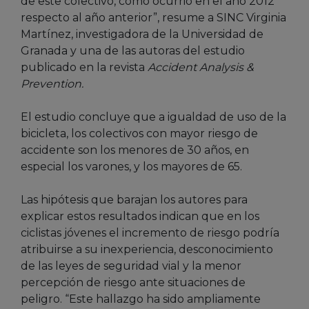
de este colectivo, como ocurrió en el año 2012
respecto al año anterior”, resume a SINC Virginia
Martínez, investigadora de la Universidad de
Granada y una de las autoras del estudio
publicado en la revista
Accident Analysis &
Prevention.
El estudio concluye que a igualdad de uso de la
bicicleta, los colectivos con mayor riesgo de
accidente son los menores de 30 años, en
especial los varones, y los mayores de 65.
Las hipótesis que barajan los autores para
explicar estos resultados indican que en los
ciclistas jóvenes el incremento de riesgo podría
atribuirse a su inexperiencia, desconocimiento
de las leyes de seguridad vial y la menor
percepción de riesgo ante situaciones de
peligro. “Este hallazgo ha sido ampliamente