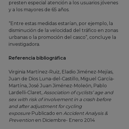
presten especial atención a los usuarios jóvenes
y a los mayores de 65 años.
“Entre estas medidas estarían, por ejemplo, la
disminución de la velocidad del tráfico en zonas
urbanas o la promoción del casco”, concluye la
investigadora.
Referencia bibliográfica
Virginia Martínez-Ruiz, Eladio Jiménez-Mejías,
Juan de Dios Luna-del-Castillo, Miguel García-
Martína, José Juan Jiménez-Moleón, Pablo
Lardelli-Claret,
Association of cyclists’ age and
sex with risk of involvement in a crash before
and after adjustment for cycling
exposure
Publicado en
Accident Analysis &
Prevention
en Diciembre- Enero 2014