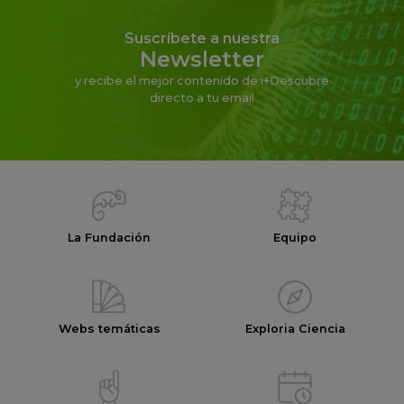
Suscríbete a nuestra
Newsletter
y recibe el mejor contenido de i+Descubre
directo a tu email
La Fundación
Equipo
Webs temáticas
Exploria Ciencia