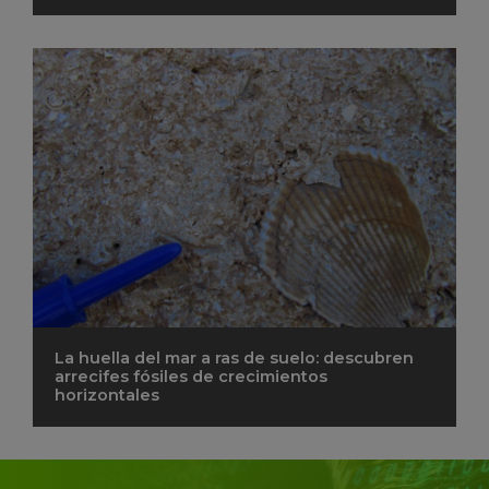
La huella del mar a ras de suelo: descubren
arrecifes fósiles de crecimientos
horizontales