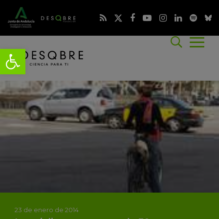
23 de enero de 2014