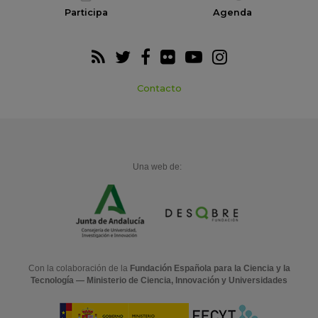
Participa
Agenda
Contacto
Una web de:
Con la colaboración de la
Fundación Española para la Ciencia y la
Tecnología — Ministerio de Ciencia, Innovación y Universidades