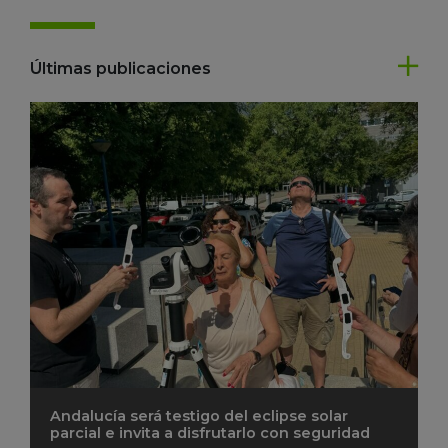
Últimas publicaciones
Andalucía será testigo del eclipse solar
parcial e invita a disfrutarlo con seguridad