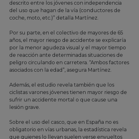
descrito entre los jóvenes con independencia
del uso que hagan de la vía (conductores de
coche, moto, etc.)” detalla Martínez.
Por su parte, en el colectivo de mayores de 65
años, el mayor riesgo de accidente se explicaría
por la menor agudeza visual y el mayor tiempo
de reacción ante determinadas situaciones de
peligro circulando en carretera. “Ambos factores
asociados con la edad”, asegura Martínez.
Además, el estudio revela también que los
ciclistas varones jóvenes tienen mayor riesgo de
sufrir un accidente mortal o que cause una
lesión grave.
Sobre el uso del casco, que en España no es
obligatorio en vías urbanas, la estadística revela
que quienes lo llevan suelen verse envueltos