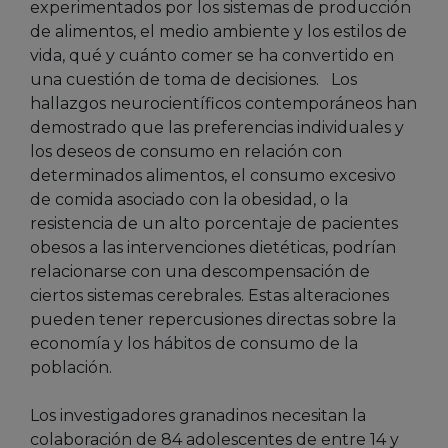
experimentados por los sistemas de producción
de alimentos, el medio ambiente y los estilos de
vida, qué y cuánto comer se ha convertido en
una cuestión de toma de decisiones. Los
hallazgos neurocientíficos contemporáneos han
demostrado que las preferencias individuales y
los deseos de consumo en relación con
determinados alimentos, el consumo excesivo
de comida asociado con la obesidad, o la
resistencia de un alto porcentaje de pacientes
obesos a las intervenciones dietéticas, podrían
relacionarse con una descompensación de
ciertos sistemas cerebrales. Estas alteraciones
pueden tener repercusiones directas sobre la
economía y los hábitos de consumo de la
población.
Los investigadores granadinos necesitan la
colaboración de 84 adolescentes de entre 14 y