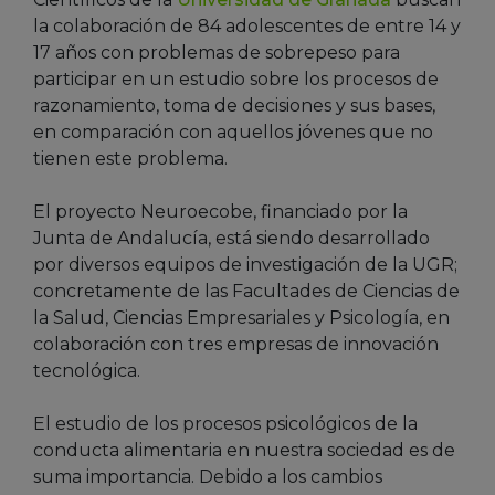
la colaboración de 84 adolescentes de entre 14 y
17 años con problemas de sobrepeso para
participar en un estudio sobre los procesos de
razonamiento, toma de decisiones y sus bases,
en comparación con aquellos jóvenes que no
tienen este problema.
El proyecto Neuroecobe, financiado por la
Junta de Andalucía, está siendo desarrollado
por diversos equipos de investigación de la UGR;
concretamente de las Facultades de Ciencias de
la Salud, Ciencias Empresariales y Psicología, en
colaboración con tres empresas de innovación
tecnológica.
El estudio de los procesos psicológicos de la
conducta alimentaria en nuestra sociedad es de
suma importancia. Debido a los cambios