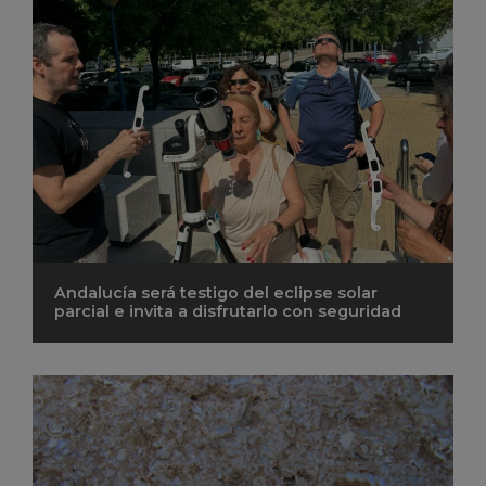
Andalucía será testigo del eclipse solar
parcial e invita a disfrutarlo con seguridad