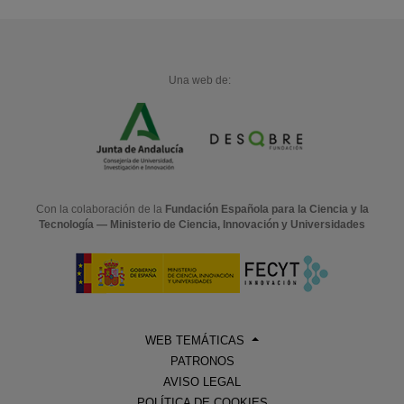
Una web de:
Con la colaboración de la
Fundación Española para la Ciencia y la
Tecnología — Ministerio de Ciencia, Innovación y Universidades
WEB TEMÁTICAS
PATRONOS
AVISO LEGAL
POLÍTICA DE COOKIES