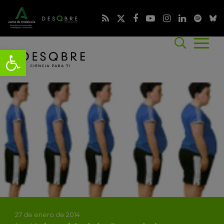
27 de enero de 2014