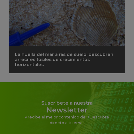
La huella del mar a ras de suelo: descubren
arrecifes fósiles de crecimientos
horizontales
Suscríbete a nuestra
Newsletter
y recibe el mejor contenido de i+Descubre
directo a tu email