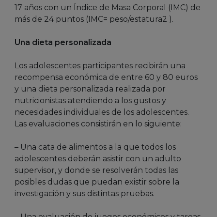
17 años con un Índice de Masa Corporal (IMC) de
más de 24 puntos (IMC= peso/estatura2 ).
Una dieta personalizada
Los adolescentes participantes recibirán una
recompensa económica de entre 60 y 80 euros
y una dieta personalizada realizada por
nutricionistas atendiendo a los gustos y
necesidades individuales de los adolescentes.
Las evaluaciones consistirán en lo siguiente:
– Una cata de alimentos a la que todos los
adolescentes deberán asistir con un adulto
supervisor, y donde se resolverán todas las
posibles dudas que puedan existir sobre la
investigación y sus distintas pruebas.
– Una evaluación de juegos económicos y tareas