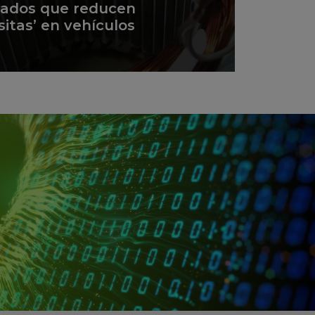
zados que reducen
sitas’ en vehículos