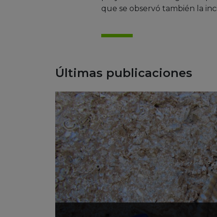
que se observó también la inci
Últimas publicaciones