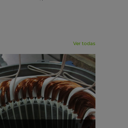
Ver todas