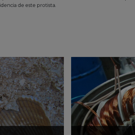
dencia de este protista.