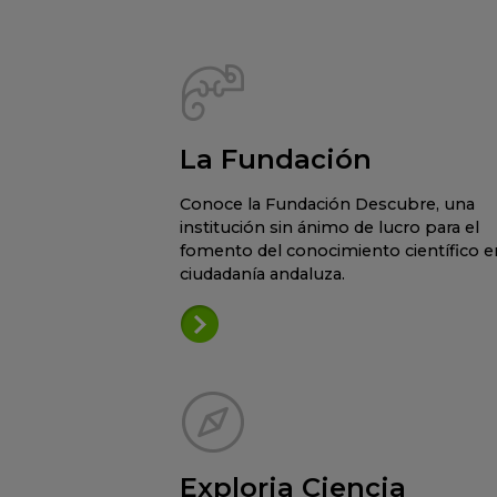
La Fundación
Conoce la Fundación Descubre, una
institución sin ánimo de lucro para el
fomento del conocimiento científico en
ciudadanía andaluza.
Exploria Ciencia