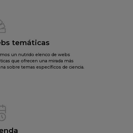
bs temáticas
mos un nutrido elenco de webs
ticas que ofrecen una mirada más
na sobre temas específicos de ciencia.
enda