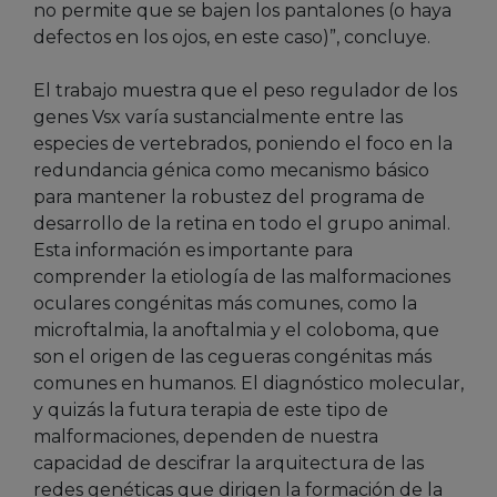
no permite que se bajen los pantalones (o haya
defectos en los ojos, en este caso)”, concluye.
El trabajo muestra que el peso regulador de los
genes Vsx varía sustancialmente entre las
especies de vertebrados, poniendo el foco en la
redundancia génica como mecanismo básico
para mantener la robustez del programa de
desarrollo de la retina en todo el grupo animal.
Esta información es importante para
comprender la etiología de las malformaciones
oculares congénitas más comunes, como la
microftalmia, la anoftalmia y el coloboma, que
son el origen de las cegueras congénitas más
comunes en humanos. El diagnóstico molecular,
y quizás la futura terapia de este tipo de
malformaciones, dependen de nuestra
capacidad de descifrar la arquitectura de las
redes genéticas que dirigen la formación de la