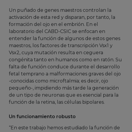
Un puñado de genes maestros controlan la
activación de esta red y disparan, por tanto, la
formación del ojo en el embrión. En el
laboratorio del CABD-CSIC se enfocan en
entender la función de algunos de estos genes
maestros, los factores de transcripción Vsx1 y
Vsx2, cuya mutación resulta en ceguera
congénita tanto en humanos como en ratón. Su
falta de función conduce durante el desarrollo
fetal temprano a malformaciones graves del ojo
-conocidas como microftalmia; es decir, ojo
pequeño-, impidiendo más tarde la generación
de un tipo de neuronas que es esencial para la
función de la retina, las células bipolares.
Un funcionamiento robusto
“En este trabajo hemos estudiado la función de