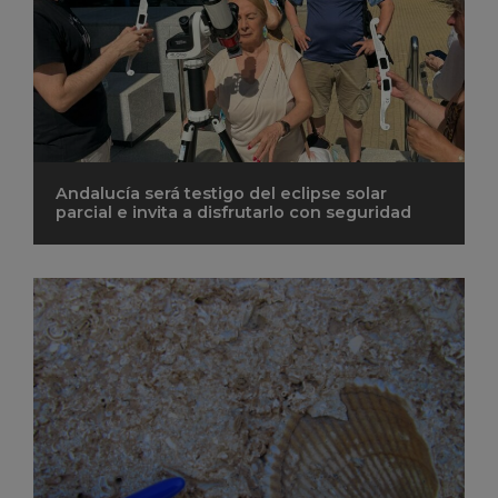
Andalucía será testigo del eclipse solar
parcial e invita a disfrutarlo con seguridad