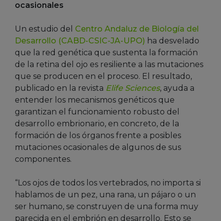
ocasionales
Un estudio del
Centro Andaluz de Biología del
Desarrollo (CABD-CSIC-JA-UPO)
ha desvelado
que la red genética que sustenta la formación
de la retina del ojo es resiliente a las mutaciones
que se producen en el proceso. El resultado,
publicado en la revista
Elife Sciences
, ayuda a
entender los mecanismos genéticos que
garantizan el funcionamiento robusto del
desarrollo embrionario, en concreto, de la
formación de los órganos frente a posibles
mutaciones ocasionales de algunos de sus
componentes.
“Los ojos de todos los vertebrados, no importa si
hablamos de un pez, una rana, un pájaro o un
ser humano, se construyen de una forma muy
parecida en el embrión en desarrollo. Esto se