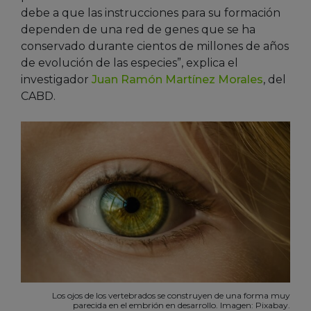
debe a que las instrucciones para su formación
dependen de una red de genes que se ha
conservado durante cientos de millones de años
de evolución de las especies”, explica el
investigador
Juan Ramón Martínez Morales
, del
CABD.
Los ojos de los vertebrados se construyen de una forma muy
parecida en el embrión en desarrollo. Imagen: Pixabay.