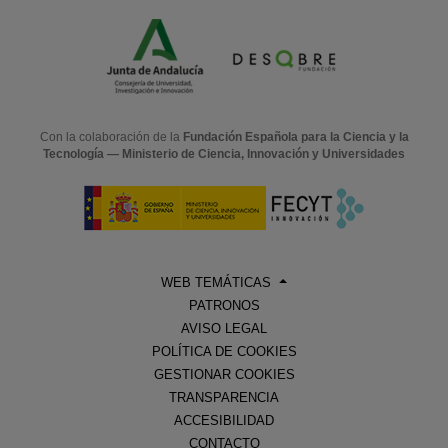
Con la colaboración de la
Fundación Española para la Ciencia y la
Tecnología — Ministerio de Ciencia, Innovación y Universidades
WEB TEMÁTICAS
PATRONOS
AVISO LEGAL
POLÍTICA DE COOKIES
GESTIONAR COOKIES
TRANSPARENCIA
ACCESIBILIDAD
CONTACTO