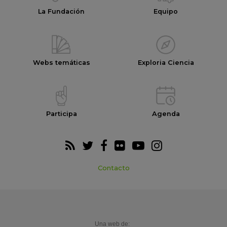
La Fundación
Equipo
Webs temáticas
Exploria Ciencia
Participa
Agenda
Contacto
Una web de: