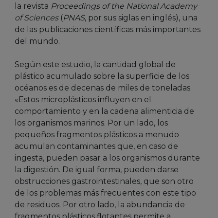
la revista
Proceedings of the National Academy
of Sciences
(
PNAS
, por sus siglas en inglés), una
de las publicaciones científicas más importantes
del mundo.
Según este estudio, la cantidad global de
plástico acumulado sobre la superficie de los
océanos es de decenas de miles de toneladas.
«Estos microplásticos influyen en el
comportamiento y en la cadena alimenticia de
los organismos marinos. Por un lado, los
pequeños fragmentos plásticos a menudo
acumulan contaminantes que, en caso de
ingesta, pueden pasar a los organismos durante
la digestión. De igual forma, pueden darse
obstrucciones gastrointestinales, que son otro
de los problemas más frecuentes con este tipo
de residuos. Por otro lado, la abundancia de
fragmentos plásticos flotantes permite a