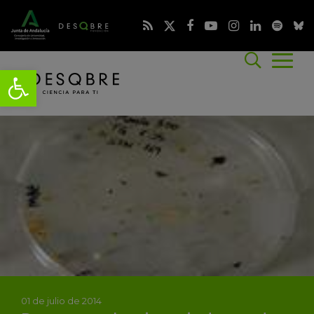
01 de julio de 2014