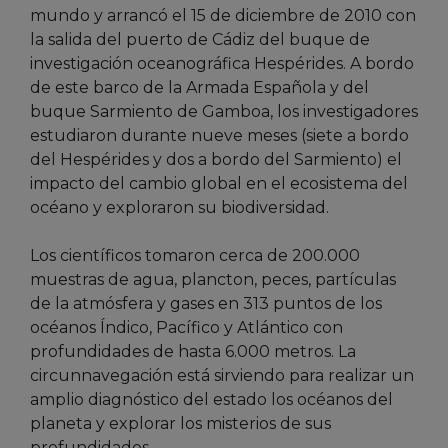
mundo y arrancó el 15 de diciembre de 2010 con
la salida del puerto de Cádiz del buque de
investigación oceanográfica Hespérides. A bordo
de este barco de la Armada Española y del
buque Sarmiento de Gamboa, los investigadores
estudiaron durante nueve meses (siete a bordo
del Hespérides y dos a bordo del Sarmiento) el
impacto del cambio global en el ecosistema del
océano y exploraron su biodiversidad.
Los científicos tomaron cerca de 200.000
muestras de agua, plancton, peces, partículas
de la atmósfera y gases en 313 puntos de los
océanos Índico, Pacífico y Atlántico con
profundidades de hasta 6.000 metros. La
circunnavegación está sirviendo para realizar un
amplio diagnóstico del estado los océanos del
planeta y explorar los misterios de sus
profundidades.