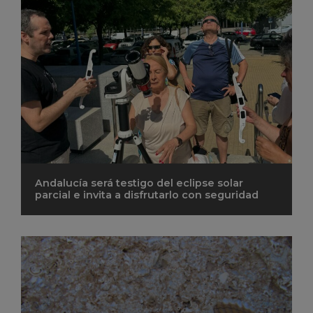
Andalucía será testigo del eclipse solar
parcial e invita a disfrutarlo con seguridad