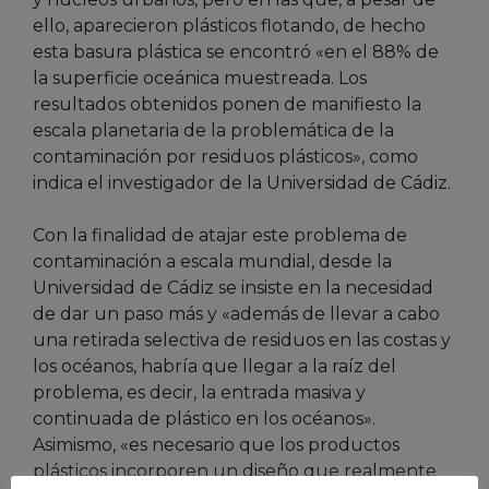
ello, aparecieron plásticos flotando, de hecho
esta basura plástica se encontró «en el 88% de
la superficie oceánica muestreada. Los
resultados obtenidos ponen de manifiesto la
escala planetaria
de la problemática de la
contaminación por residuos plásticos», como
indica el investigador de la Universidad de Cádiz.
Con la finalidad de atajar este problema de
contaminación a escala mundial, desde la
Universidad de Cádiz se insiste en la necesidad
de dar un paso más y «además de llevar a cabo
una retirada selectiva de residuos en las costas y
los océanos, habría que llegar a la raíz del
problema, es decir, la entrada masiva y
continuada de plástico en los océanos».
Asimismo, «es necesario que los productos
plásticos incorporen un diseño que realmente