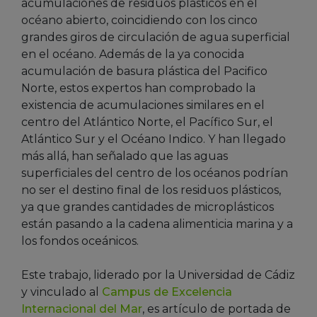
acumulaciones de residuos plásticos en el
océano abierto, coincidiendo con los cinco
grandes giros de circulación de agua superficial
en el océano. Además de la ya conocida
acumulación de basura plástica del Pacifico
Norte, estos expertos han comprobado la
existencia de acumulaciones similares en el
centro del Atlántico Norte, el Pacífico Sur, el
Atlántico Sur y el Océano Indico. Y han llegado
más allá, han señalado que las aguas
superficiales del centro de los océanos podrían
no ser el destino final de los residuos plásticos,
ya que grandes cantidades de microplásticos
están pasando a la cadena alimenticia marina y a
los fondos oceánicos.
Este trabajo, liderado por la Universidad de Cádiz
y vinculado al
Campus de Excelencia
Internacional del Mar
, es artículo de portada de