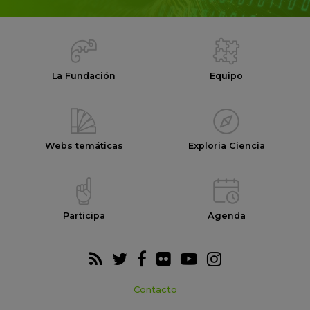
La Fundación
Equipo
Webs temáticas
Exploria Ciencia
Participa
Agenda
Contacto