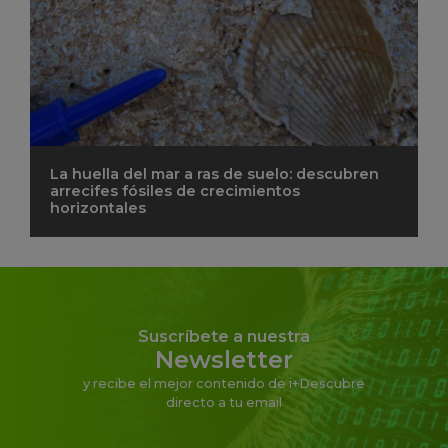
La huella del mar a ras de suelo: descubren
arrecifes fósiles de crecimientos
horizontales
Suscríbete a nuestra
Newsletter
y recibe el mejor contenido de i+Descubre
directo a tu email