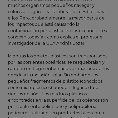
muchos organismos pequeños navegar y
colonizar lugares hasta ahora inaccesibles para
ellos. Pero, probablemente, la mayor parte de
los impactos que está causando la
contaminación por plástico en los océanos no se
conocen todavía», como explica el profesor e
investigador de la UCA Andrés Cózar.
Mientras los objetos plásticos son transportados
por las corrientes oceánicas, se resquebrajan y
rompen en fragmentos cada vez más pequeños
debido a la radiación solar. Sin embargo, los
pequeños fragmentos de plástico (conocidos
como microplásticos) pueden llegar a durar
cientos de años. Los residuos plásticos
encontrados en la superficie de los océanos son
principalmente polietileno y polipropileno;
polímeros utilizados en productos tales como