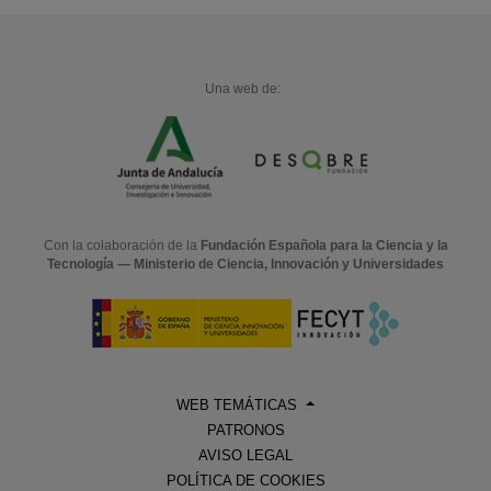
Una web de:
Con la colaboración de la
Fundación Española para la Ciencia y la
Tecnología — Ministerio de Ciencia, Innovación y Universidades
WEB TEMÁTICAS
PATRONOS
AVISO LEGAL
POLÍTICA DE COOKIES