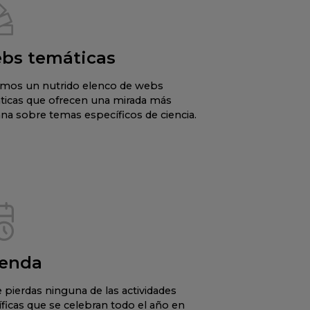
bs temáticas
mos un nutrido elenco de webs
ticas que ofrecen una mirada más
na sobre temas específicos de ciencia.
enda
 pierdas ninguna de las actividades
íficas que se celebran todo el año en