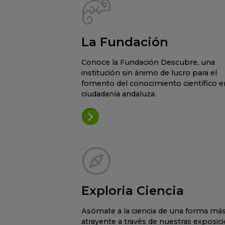
La Fundación
Conoce la Fundación Descubre, una
institución sin ánimo de lucro para el
fomento del conocimiento científico en
ciudadanía andaluza.
Exploria Ciencia
Asómate a la ciencia de una forma má
atrayente a través de nuestras exposic