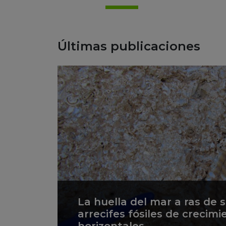
Últimas publicaciones
La huella del mar a ras de 
arrecifes fósiles de crecimi