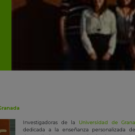
Granada
Investigadoras de la
Universidad de Gran
dedicada a la enseñanza personalizada de