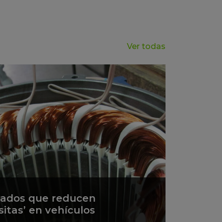
Ver todas
zados que reducen
sitas’ en vehículos