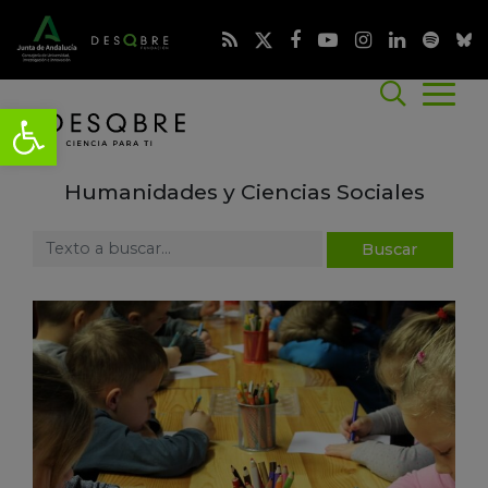
Humanidades y Ciencias Sociales