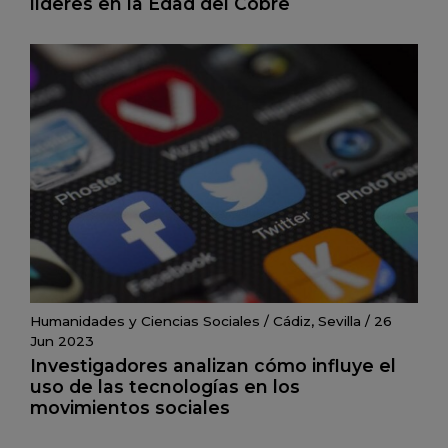
líderes en la Edad del Cobre
Humanidades y Ciencias Sociales
/
Cádiz
,
Sevilla
/
26
Jun 2023
Investigadores analizan cómo influye el
uso de las tecnologías en los
movimientos sociales