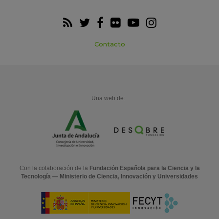
Contacto
Una web de:
Con la colaboración de la
Fundación Española para la Ciencia y la
Tecnología — Ministerio de Ciencia, Innovación y Universidades