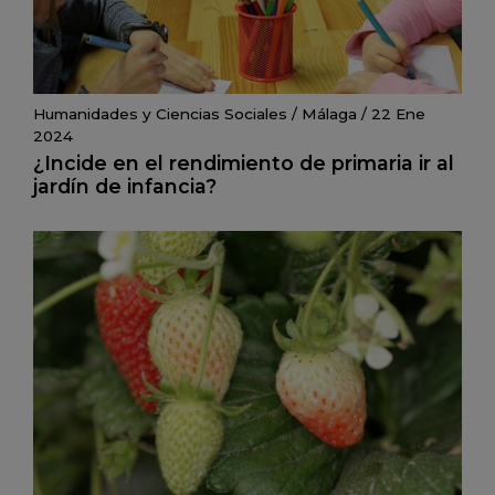
Humanidades y Ciencias Sociales
/
Málaga
/
22 Ene
2024
¿Incide en el rendimiento de primaria ir al
jardín de infancia?