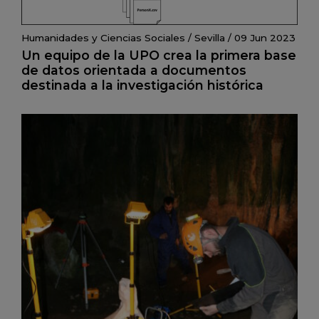
Humanidades y Ciencias Sociales
/
Sevilla
/
09 Jun 2023
Un equipo de la UPO crea la primera base
de datos orientada a documentos
destinada a la investigación histórica