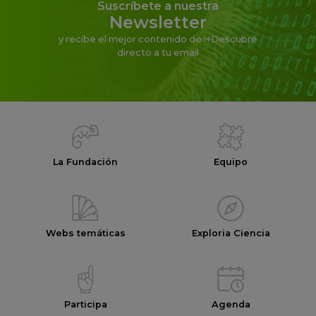
Suscríbete a nuestra
Newsletter
y recibe el mejor contenido de i+Descubre
directo a tu email
La Fundación
Equipo
Webs temáticas
Exploria Ciencia
Participa
Agenda