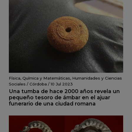
Física, Química y Matemáticas
,
Humanidades y Ciencias
Sociales
/
Córdoba
/
10 Jul 2023
Una tumba de hace 2000 años revela un
pequeño tesoro de ámbar en el ajuar
funerario de una ciudad romana