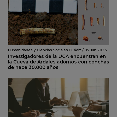
Humanidades y Ciencias Sociales
/
Cádiz
/
05 Jun 2023
Investigadores de la UCA encuentran en
la Cueva de Ardales adornos con conchas
de hace 30.000 años