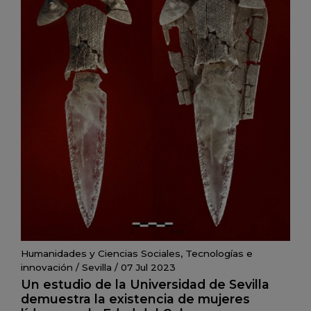
Humanidades y Ciencias Sociales
,
Tecnologías e
innovación
/
Sevilla
/
07 Jul 2023
Un estudio de la Universidad de Sevilla
demuestra la existencia de mujeres