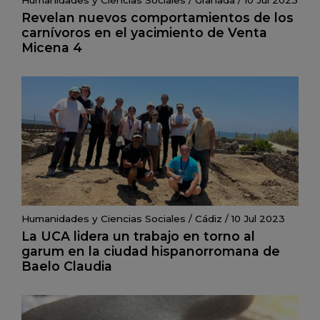
Revelan nuevos comportamientos de los
carnívoros en el yacimiento de Venta
Micena 4
Humanidades y Ciencias Sociales
/
Cádiz
/
10 Jul 2023
La UCA lidera un trabajo en torno al
garum en la ciudad hispanorromana de
Baelo Claudia