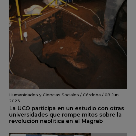
Humanidades y Ciencias Sociales
/
Córdoba
/
08 Jun
2023
La UCO participa en un estudio con otras
universidades que rompe mitos sobre la
revolución neolítica en el Magreb