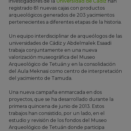
investigadores de la
Universidad de Cádiz
han
registrado 81 nuevas cajas con productos
arqueológicos generados de 203 yacimientos
pertenecientes a diferentes etapas de la historia.
Un equipo interdisciplinar de arqueólogos de las
universidades de Cádiz y Abdelmalek Esaadi
trabaja conjuntamente en una nueva
valorización museográfica del Museo
Arqueológico de Tetuán y en la consolidación
del Aula Meknasi como centro de interpretación
del yacimiento de Tamuda.
Una nueva campaña enmarcada en dos
proyectos, que se ha desarrollado durante la
primera quincena de junio de 2013. Estos
trabajos han consistido, por un lado, en el
estudio y revisión de los fondos del Museo
Arqueológico de Tetuán donde participa