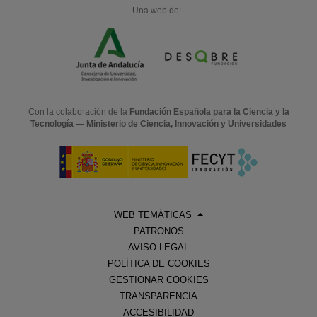
Una web de:
Con la colaboración de la
Fundación Española para la Ciencia y la
Tecnología — Ministerio de Ciencia, Innovación y Universidades
WEB TEMÁTICAS
PATRONOS
AVISO LEGAL
POLÍTICA DE COOKIES
GESTIONAR COOKIES
TRANSPARENCIA
ACCESIBILIDAD