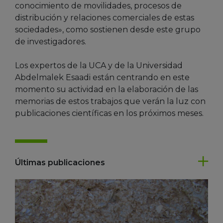
conocimiento de movilidades, procesos de
distribución y relaciones comerciales de estas
sociedades», como sostienen desde este grupo
de investigadores.
Los expertos de la UCA y de la Universidad
Abdelmalek Esaadi están centrando en este
momento su actividad en la elaboración de las
memorias de estos trabajos que verán la luz con
publicaciones científicas en los próximos meses.
Últimas publicaciones