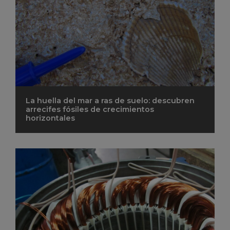
La huella del mar a ras de suelo: descubren
arrecifes fósiles de crecimientos
horizontales