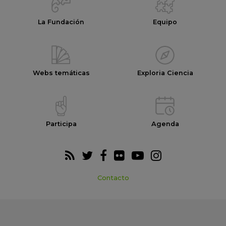
La Fundación
Equipo
Webs temáticas
Exploria Ciencia
Participa
Agenda
Contacto