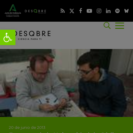
20 de junio de 2013