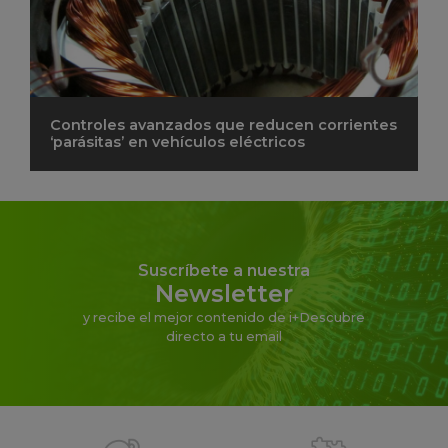
Controles avanzados que reducen corrientes
‘parásitas’ en vehículos eléctricos
Suscríbete a nuestra
Newsletter
y recibe el mejor contenido de i+Descubre
directo a tu email