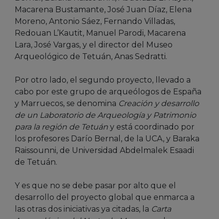
Macarena Bustamante, José Juan Díaz, Elena
Moreno, Antonio Sáez, Fernando Villadas,
Redouan L’Kautit, Manuel Parodi, Macarena
Lara, José Vargas, y el director del Museo
Arqueológico de Tetuán, Anas Sedratti.
Por otro lado, el segundo proyecto, llevado a
cabo por este grupo de arqueólogos de España
y Marruecos, se denomina
Creación y desarrollo
de un Laboratorio de Arqueología y Patrimonio
para la región de Tetuán
y está coordinado por
los profesores Darío Bernal, de la UCA, y Baraka
Raissounni, de Universidad Abdelmalek Esaadi
de Tetuán.
Y es que no se debe pasar por alto que el
desarrollo del proyecto global que enmarca a
las otras dos iniciativas ya citadas, la
Carta