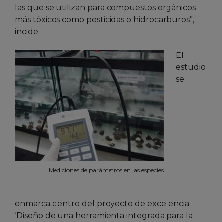
las que se utilizan para compuestos orgánicos
más tóxicos como pesticidas o hidrocarburos”,
incide.
El
estudio
se
Mediciones de parámetros en las especies
enmarca dentro del proyecto de excelencia
‘Diseño de una herramienta integrada para la