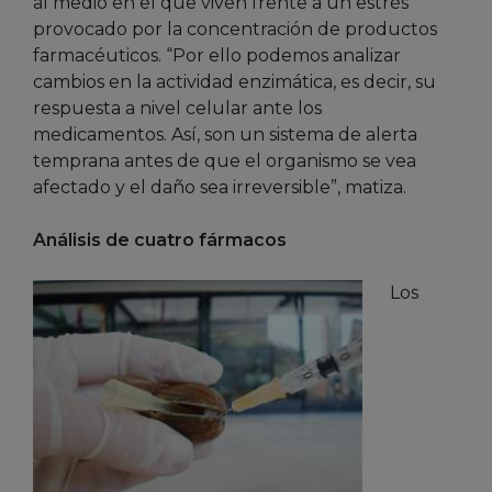
al medio en el que viven frente a un estrés
provocado por la concentración de productos
farmacéuticos. “Por ello podemos analizar
cambios en la actividad enzimática, es decir, su
respuesta a nivel celular ante los
medicamentos. Así, son un sistema de alerta
temprana antes de que el organismo se vea
afectado y el daño sea irreversible”, matiza.
Análisis de cuatro fármacos
Los