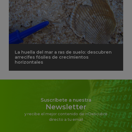
La huella del mar a ras de suelo: descubren
arrecifes fósiles de crecimientos
horizontales
Suscríbete a nuestra
Newsletter
y recibe el mejor contenido de i+Descubre
directo a tu email