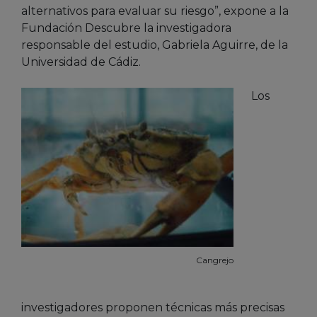
alternativos para evaluar su riesgo”, expone a la
Fundación Descubre la investigadora
responsable del estudio, Gabriela Aguirre, de la
Universidad de Cádiz.
Los
Cangrejo
investigadores proponen técnicas más precisas