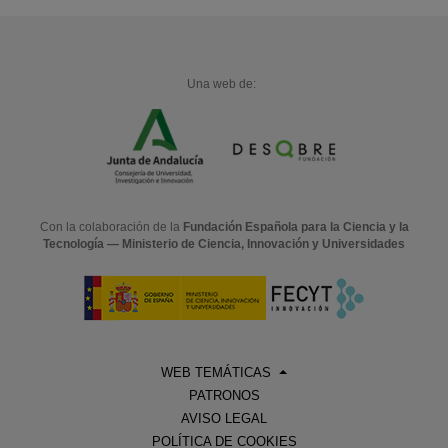
Una web de:
Con la colaboración de la
Fundación Española para la Ciencia y la
Tecnología — Ministerio de Ciencia, Innovación y Universidades
WEB TEMÁTICAS
PATRONOS
AVISO LEGAL
POLÍTICA DE COOKIES