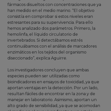
fármacos disueltos con concentraciones que ya
han medido en el medio marino. “El objetivo
consistía en comprobar si estos niveles eran
estresantes para su supervivencia. Para ello
hemos analizado dos parámetros. Primero, la
hemolinfa, el líquido circulatorio de
invertebrados. Si detectábamos estrés
continuábamos con el análisis de marcadores
enzimáticos en los tejidos del organismo
diseccionado”, explica Aguirre.
Los investigadores concluyen que ambas
especies pueden ser utilizadas como
bioindicadores en ensayos de toxicidad, ya que
aportan ventajas en la detección. Por un lado,
resultan fáciles de encontrar en la zona y de
manejar en laboratorio. Asimismo, aportan un
alto grado de sensibilidad, ya que se acomodan