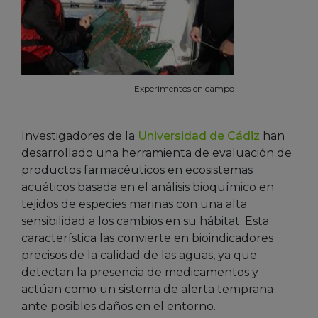
Experimentos en campo
Investigadores de la
Universidad de Cádiz
han
desarrollado una herramienta de evaluación de
productos farmacéuticos en ecosistemas
acuáticos basada en el análisis bioquímico en
tejidos de especies marinas con una alta
sensibilidad a los cambios en su hábitat. Esta
característica las convierte en bioindicadores
precisos de la calidad de las aguas, ya que
detectan la presencia de medicamentos y
actúan como un sistema de alerta temprana
ante posibles daños en el entorno.