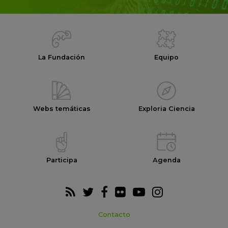
La Fundación
Equipo
Webs temáticas
Exploria Ciencia
Participa
Agenda
Contacto