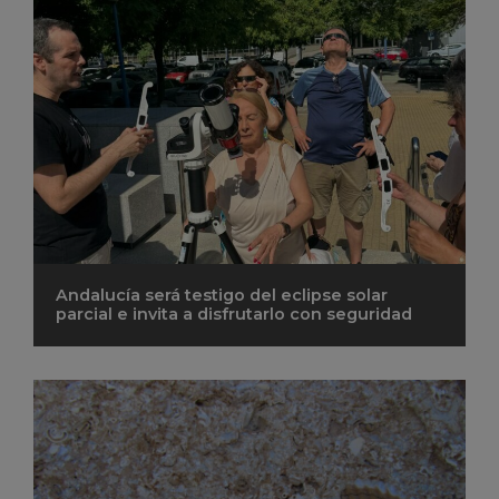
Andalucía será testigo del eclipse solar
parcial e invita a disfrutarlo con seguridad