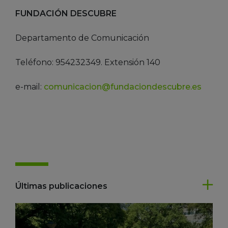
FUNDACIÓN DESCUBRE
Departamento de Comunicación
Teléfono: 954232349. Extensión 140
e-mail:
comunicacion@fundaciondescubre.es
Últimas publicaciones