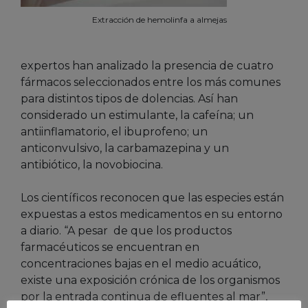
Extracción de hemolinfa a almejas
expertos han analizado la presencia de cuatro
fármacos seleccionados entre los más comunes
para distintos tipos de dolencias. Así han
considerado un estimulante, la cafeína; un
antiinflamatorio, el ibuprofeno; un
anticonvulsivo, la carbamazepina y un
antibiótico, la novobiocina.
Los científicos reconocen que las especies están
expuestas a estos medicamentos en su entorno
a diario. “A pesar de que los productos
farmacéuticos se encuentran en
concentraciones bajas en el medio acuático,
existe una exposición crónica de los organismos
por la entrada continua de efluentes al mar”,