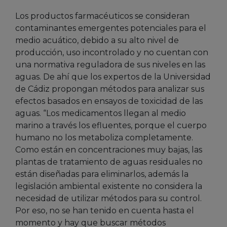
Los productos farmacéuticos se consideran
contaminantes emergentes potenciales para el
medio acuático, debido a su alto nivel de
producción, uso incontrolado y no cuentan con
una normativa reguladora de sus niveles en las
aguas. De ahí que los expertos de la Universidad
de Cádiz propongan métodos para analizar sus
efectos basados en ensayos de toxicidad de las
aguas. “Los medicamentos llegan al medio
marino a través los efluentes, porque el cuerpo
humano no los metaboliza completamente.
Como están en concentraciones muy bajas, las
plantas de tratamiento de aguas residuales no
están diseñadas para eliminarlos, además la
legislación ambiental existente no considera la
necesidad de utilizar métodos para su control.
Por eso, no se han tenido en cuenta hasta el
momento y hay que buscar métodos