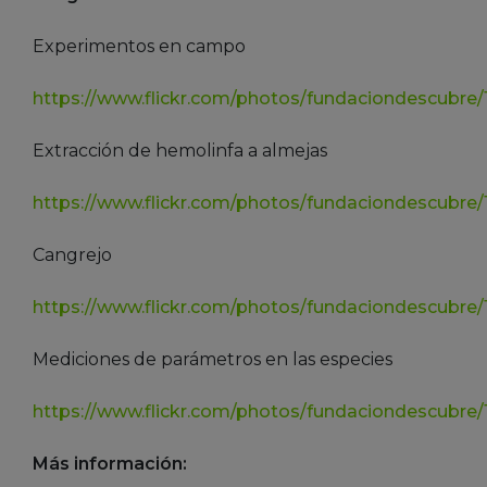
Experimentos en campo
https://www.flickr.com/photos/fundaciondescubre/
Extracción de hemolinfa a almejas
https://www.flickr.com/photos/fundaciondescubre
Cangrejo
https://www.flickr.com/photos/fundaciondescubre
Mediciones de parámetros en las especies
https://www.flickr.com/photos/fundaciondescubre
Más información: