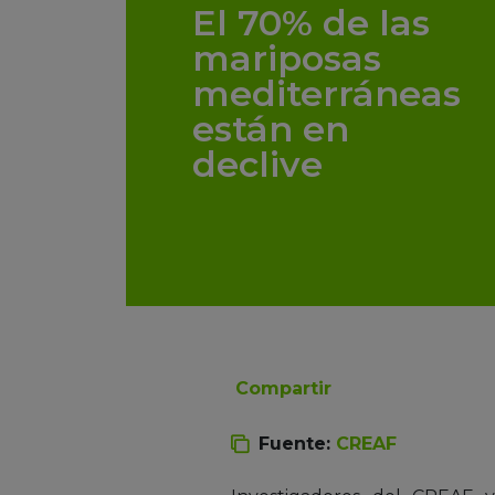
El 70% de las
mariposas
mediterráneas
están en
declive
Compartir
Fuente:
CREAF