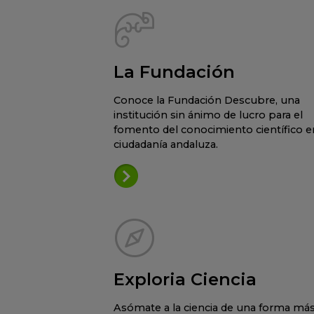
La Fundación
Conoce la Fundación Descubre, una
institución sin ánimo de lucro para el
fomento del conocimiento científico en
ciudadanía andaluza.
Exploria Ciencia
Asómate a la ciencia de una forma má