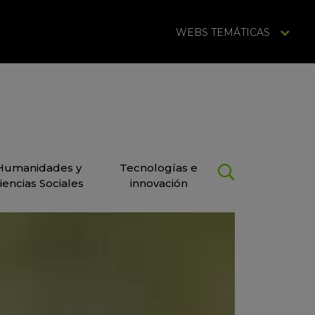
WEBS TEMÁTICAS
Humanidades y
Tecnologías e
iencias Sociales
innovación