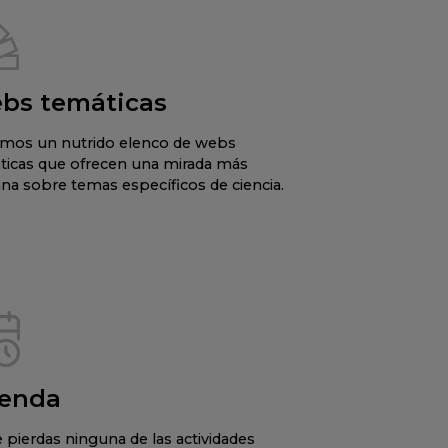
bs temáticas
mos un nutrido elenco de webs
ticas que ofrecen una mirada más
na sobre temas específicos de ciencia.
enda
 pierdas ninguna de las actividades