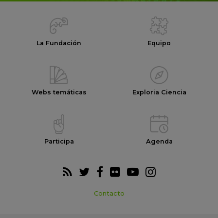
La Fundación
Equipo
Webs temáticas
Exploria Ciencia
Participa
Agenda
Contacto