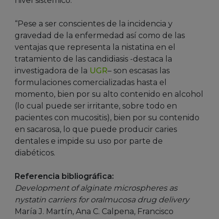
nivel sistémico.
“Pese a ser conscientes de la incidencia y
gravedad de la enfermedad así como de las
ventajas que representa la nistatina en el
tratamiento de las candidiasis -destaca la
investigadora de la
UGR
– son escasas las
formulaciones comercializadas hasta el
momento, bien por su alto contenido en alcohol
(lo cual puede ser irritante, sobre todo en
pacientes con mucositis), bien por su contenido
en sacarosa, lo que puede producir caries
dentales e impide su uso por parte de
diabéticos.
Referencia bibliográfica:
Development of alginate microspheres as
nystatin carriers for oralmucosa drug delivery
María J. Martín, Ana C. Calpena, Francisco