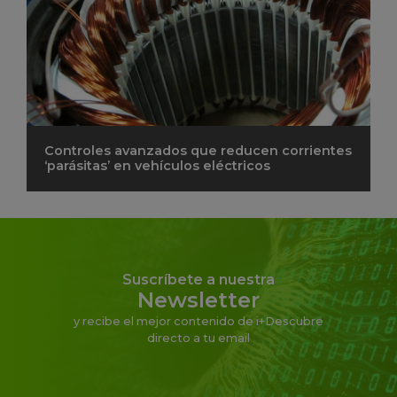
Controles avanzados que reducen corrientes
‘parásitas’ en vehículos eléctricos
Suscríbete a nuestra
Newsletter
y recibe el mejor contenido de i+Descubre
directo a tu email