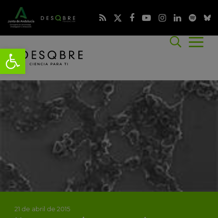
21 de abril de 2015