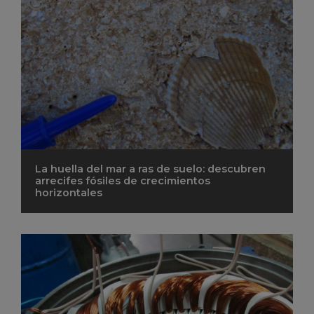
La huella del mar a ras de suelo: descubren
arrecifes fósiles de crecimientos
horizontales