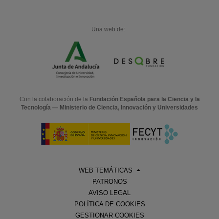
Una web de:
Con la colaboración de la
Fundación Española para la Ciencia y la
Tecnología — Ministerio de Ciencia, Innovación y Universidades
WEB TEMÁTICAS
PATRONOS
AVISO LEGAL
POLÍTICA DE COOKIES
GESTIONAR COOKIES