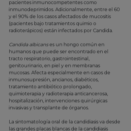
pacientes inmunocompetentes como
inmunodeprimidos. Adicionalmente, entre el 60
y el 90% de los casos afectados de mucositis
(pacientes bajo tratamientos quimio o
radioterápicos) están infectados por Candida.
Candida albicans
es un hongo común en
humanos que puede ser encontrado en el
tracto respiratorio, gastrointestinal,
genitourinario, en piel y en membranas
mucosas. Afecta especialmente en casos de
inmunosupresión, ancianos, diabéticos,
tratamiento antibiótico prolongado,
quimioterapia y radioterapia anticancerosa,
hospitalización, intervenciones quirúrgicas
invasivas y transplante de órganos.
La sintomatología oral de la candidiasis va desde
las grandes placas blancas de la candidiasis