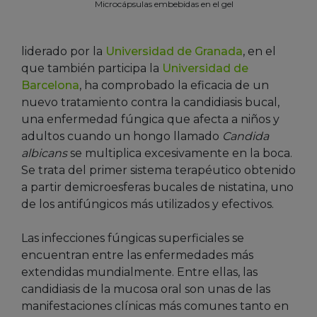
Microcápsulas embebidas en el gel
liderado por la
Universidad de Granada
, en el
que también participa la
Universidad de
Barcelona
, ha comprobado la eficacia de un
nuevo tratamiento contra la candidiasis bucal,
una enfermedad fúngica que afecta a niños y
adultos cuando un hongo llamado
Candida
albicans
se multiplica excesivamente en la boca.
Se trata del primer sistema terapéutico obtenido
a partir demicroesferas bucales de nistatina, uno
de los antifúngicos más utilizados y efectivos.
Las infecciones fúngicas superficiales se
encuentran entre las enfermedades más
extendidas mundialmente. Entre ellas, las
candidiasis de la mucosa oral son unas de las
manifestaciones clínicas más comunes tanto en