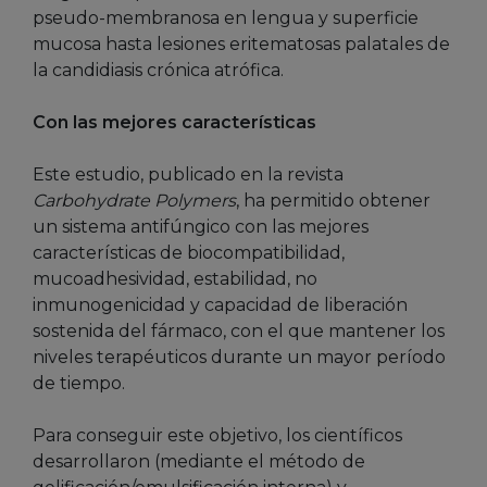
pseudo-membranosa en lengua y superficie
mucosa hasta lesiones eritematosas palatales de
la candidiasis crónica atrófica.
Con las mejores características
Este estudio, publicado en la revista
Carbohydrate Polymers
, ha permitido obtener
un sistema antifúngico con las mejores
características de biocompatibilidad,
mucoadhesividad, estabilidad, no
inmunogenicidad y capacidad de liberación
sostenida del fármaco, con el que mantener los
niveles terapéuticos durante un mayor período
de tiempo.
Para conseguir este objetivo, los científicos
desarrollaron (mediante el método de