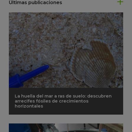
Últimas publicaciones
La huella del mar a ras de suelo: descubren
arrecifes fósiles de crecimientos
horizontales