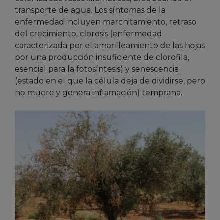
transporte de agua. Los síntomas de la
enfermedad incluyen marchitamiento, retraso
del crecimiento, clorosis (enfermedad
caracterizada por el amarilleamiento de las hojas
por una producción insuficiente de clorofila,
esencial para la fotosíntesis) y senescencia
(estado en el que la célula deja de dividirse, pero
no muere y genera inflamación) temprana.