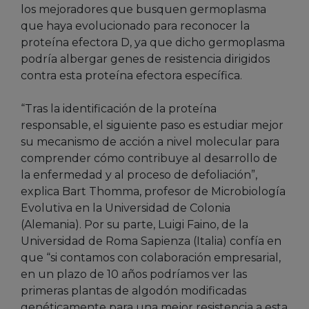
los mejoradores que busquen germoplasma
que haya evolucionado para reconocer la
proteína efectora D, ya que dicho germoplasma
podría albergar genes de resistencia dirigidos
contra esta proteína efectora específica.
“Tras la identificación de la proteína
responsable, el siguiente paso es estudiar mejor
su mecanismo de acción a nivel molecular para
comprender cómo contribuye al desarrollo de
la enfermedad y al proceso de defoliación”,
explica Bart Thomma, profesor de Microbiología
Evolutiva en la Universidad de Colonia
(Alemania). Por su parte, Luigi Faino, de la
Universidad de Roma Sapienza (Italia) confía en
que “si contamos con colaboración empresarial,
en un plazo de 10 años podríamos ver las
primeras plantas de algodón modificadas
genéticamente para una mejor resistencia a esta