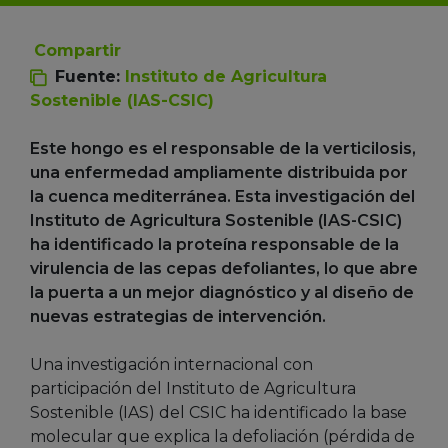
Compartir
Fuente:
Instituto de Agricultura
Sostenible (IAS-CSIC)
Este hongo es el responsable de la verticilosis,
una enfermedad ampliamente distribuida por
la cuenca mediterránea. Esta investigación del
Instituto de Agricultura Sostenible (IAS-CSIC)
ha identificado la proteína responsable de la
virulencia de las cepas defoliantes, lo que abre
la puerta a un mejor diagnóstico y al diseño de
nuevas estrategias de intervención.
Una investigación internacional con
participación del Instituto de Agricultura
Sostenible (IAS) del CSIC ha identificado la base
molecular que explica la defoliación (pérdida de