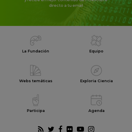
directo a tu email
La Fundación
Equipo
Webs temáticas
Exploria Ciencia
Participa
Agenda