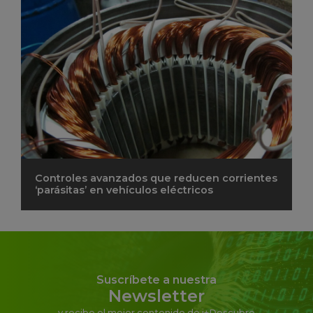
Controles avanzados que reducen corrientes
‘parásitas’ en vehículos eléctricos
Suscríbete a nuestra
Newsletter
y recibe el mejor contenido de i+Descubre