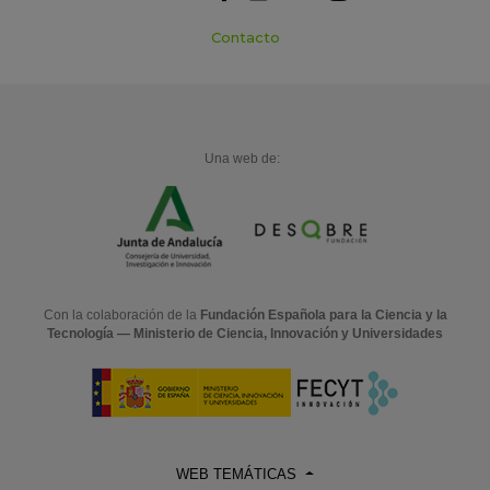
Contacto
Una web de:
Con la colaboración de la
Fundación Española para la Ciencia y la
Tecnología — Ministerio de Ciencia, Innovación y Universidades
WEB TEMÁTICAS