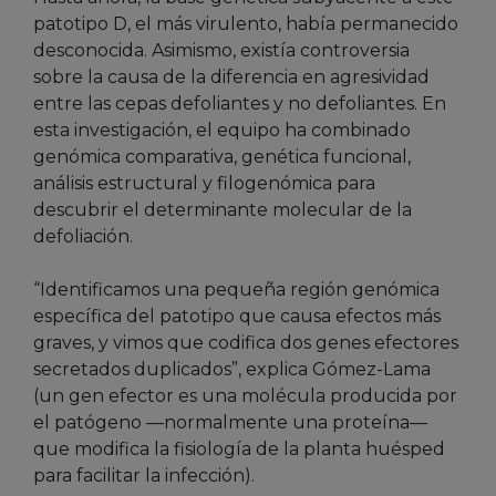
patotipo D, el más virulento, había permanecido
desconocida. Asimismo, existía controversia
sobre la causa de la diferencia en agresividad
entre las cepas defoliantes y no defoliantes. En
esta investigación, el equipo ha combinado
genómica comparativa, genética funcional,
análisis estructural y filogenómica para
descubrir el determinante molecular de la
defoliación.
“Identificamos una pequeña región genómica
específica del patotipo que causa efectos más
graves, y vimos que codifica dos genes efectores
secretados duplicados”, explica Gómez-Lama
(un gen efector es una molécula producida por
el patógeno —normalmente una proteína—
que modifica la fisiología de la planta huésped
para facilitar la infección).