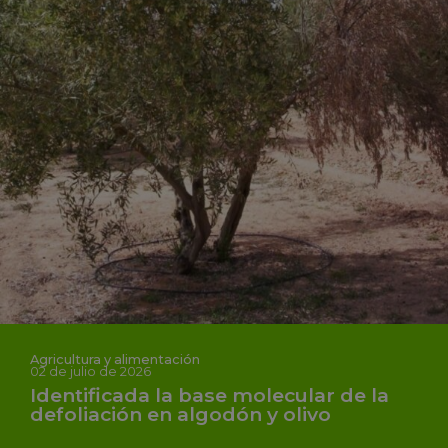
Agricultura y alimentación
02 de julio de 2026
Identificada la base molecular de la
defoliación en algodón y olivo