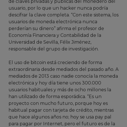
de claves privadas y públicas del monedero del
usuario, por lo que un hacker nunca podría
descifrar la clave completa. “Con este sistema, los
usuarios de moneda electrónica nunca
perderían su dinero” afirma el profesor de
Economía Financiera y Contabilidad de la
Universidad de Sevilla, Félix Jiménez,
responsable del grupo de investigación.
El uso de bitcoin está creciendo de forma
extraordinaria desde mediados del pasado año. A
mediados de 2013 caso nadie conocía la moneda
electrónica y hoy día tiene unos 300.000
usuarios habituales y más de ocho millones la
han utilizado de forma esporádica. “Es un
proyecto con mucho futuro, porque hoy es
habitual pagar con tarjeta de crédito, mientras
que hace algunos años no; hoy se usa pay pal
para pagar por Internet, pero el futuro es de la