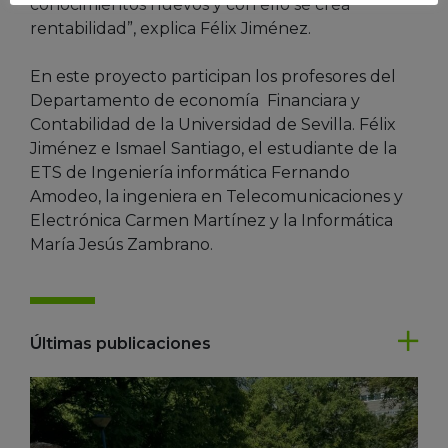
conocimientos nuevos y con ello se crea
rentabilidad”, explica Félix Jiménez.
En este proyecto participan los profesores del
Departamento de economía Financiara y
Contabilidad de la Universidad de Sevilla. Félix
Jiménez e Ismael Santiago, el estudiante de la
ETS de Ingeniería informática Fernando
Amodeo, la ingeniera en Telecomunicaciones y
Electrónica Carmen Martínez y la Informática
María Jesús Zambrano.
Últimas publicaciones