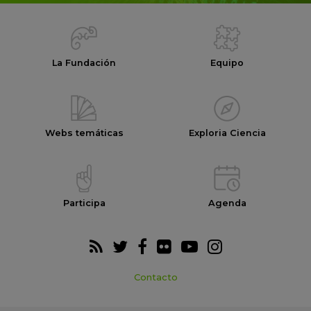
La Fundación
Equipo
Webs temáticas
Exploria Ciencia
Participa
Agenda
Contacto