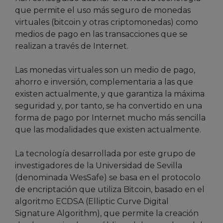
que permite el uso más seguro de monedas
virtuales (bitcoin y otras criptomonedas) como
medios de pago en las transacciones que se
realizan a través de Internet.
Las monedas virtuales son un medio de pago,
ahorro e inversión, complementaria a las que
existen actualmente, y que garantiza la máxima
seguridad y, por tanto, se ha convertido en una
forma de pago por Internet mucho más sencilla
que las modalidades que existen actualmente.
La tecnología desarrollada por este grupo de
investigadores de la Universidad de Sevilla
(denominada WesSafe) se basa en el protocolo
de encriptación que utiliza Bitcoin, basado en el
algoritmo ECDSA (Elliptic Curve Digital
Signature Algorithm), que permite la creación