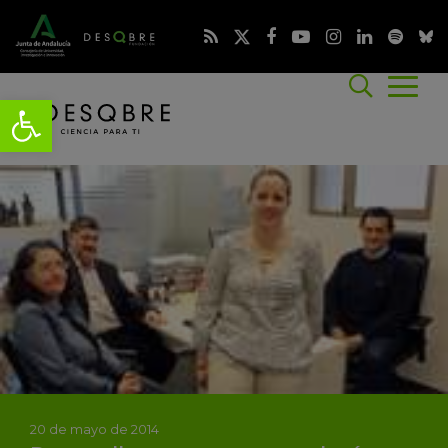
20 de mayo de 2014