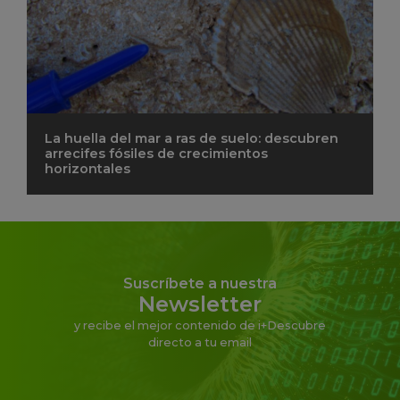
La huella del mar a ras de suelo: descubren
arrecifes fósiles de crecimientos
horizontales
Suscríbete a nuestra
Newsletter
y recibe el mejor contenido de i+Descubre
directo a tu email