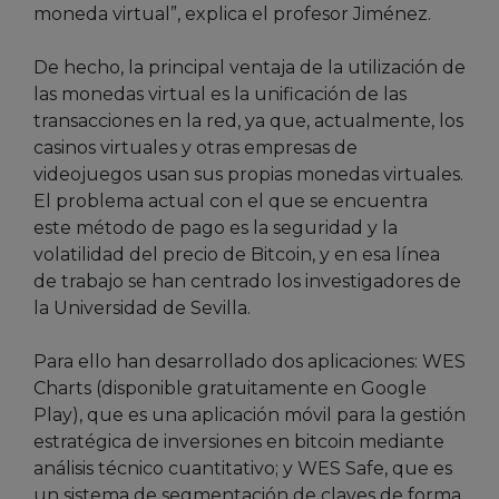
moneda virtual”, explica el profesor Jiménez.
De hecho, la principal ventaja de la utilización de
las monedas virtual es la unificación de las
transacciones en la red, ya que, actualmente, los
casinos virtuales y otras empresas de
videojuegos usan sus propias monedas virtuales.
El problema actual con el que se encuentra
este método de pago es la seguridad y la
volatilidad del precio de Bitcoin, y en esa línea
de trabajo se han centrado los investigadores de
la Universidad de Sevilla.
Para ello han desarrollado dos aplicaciones: WES
Charts (disponible gratuitamente en Google
Play), que es una aplicación móvil para la gestión
estratégica de inversiones en bitcoin mediante
análisis técnico cuantitativo; y WES Safe, que es
un sistema de segmentación de claves de forma