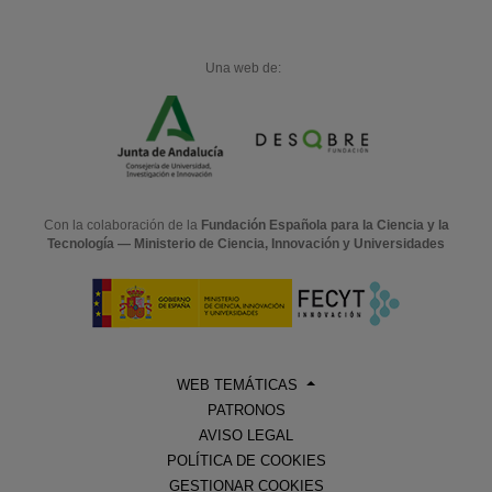
Una web de:
Con la colaboración de la
Fundación Española para la Ciencia y la
Tecnología — Ministerio de Ciencia, Innovación y Universidades
WEB TEMÁTICAS
PATRONOS
AVISO LEGAL
POLÍTICA DE COOKIES
GESTIONAR COOKIES