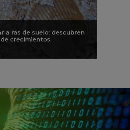
ar a ras de suelo: descubren
s de crecimientos