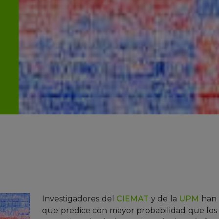
Investigadores del
CIEMAT
y de la
UPM
han 
que predice con mayor probabilidad que los 