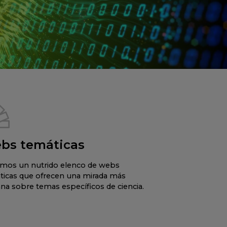
bs temáticas
mos un nutrido elenco de webs
ticas que ofrecen una mirada más
na sobre temas específicos de ciencia.