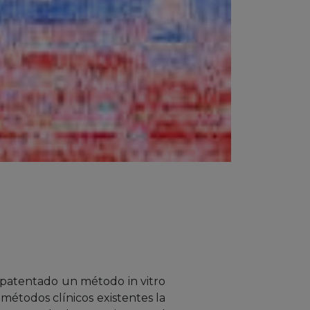
patentado un método in vitro
métodos clínicos existentes la