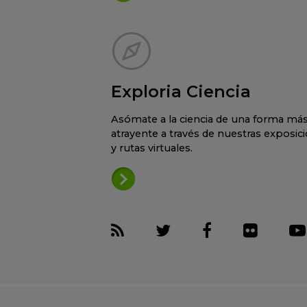
Exploria Ciencia
Asómate a la ciencia de una forma má
atrayente a través de nuestras exposic
y rutas virtuales.