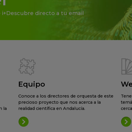
 i+Descubre directo a tu email
Equipo
We
Conoce a los directores de orquesta de este
Tene
precioso proyecto que nos acerca a la
temá
 la
realidad científica en Andalucía.
cerca