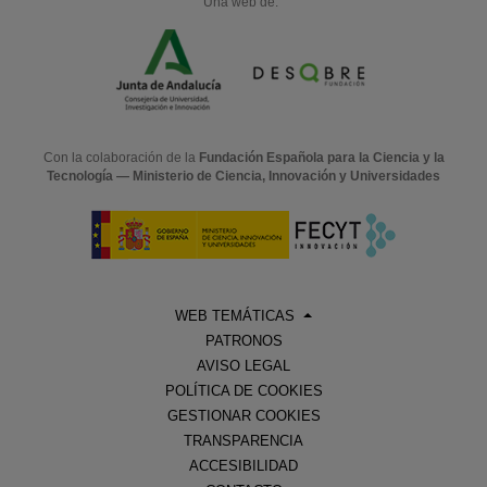
Una web de:
Con la colaboración de la
Fundación Española para la Ciencia y la
Tecnología — Ministerio de Ciencia, Innovación y Universidades
WEB TEMÁTICAS
PATRONOS
AVISO LEGAL
POLÍTICA DE COOKIES
GESTIONAR COOKIES
TRANSPARENCIA
ACCESIBILIDAD