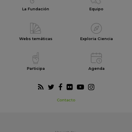
La Fundación
Equipo
Webs temáticas
Exploria Ciencia
Participa
Agenda
Contacto