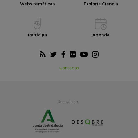
Webs temáticas
Exploria Ciencia
Participa
Agenda
Contacto
Una web de: