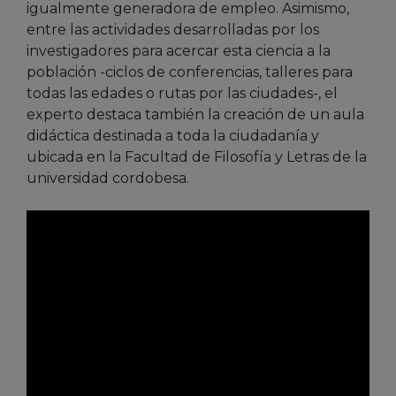
igualmente generadora de empleo. Asimismo,
entre las actividades desarrolladas por los
investigadores para acercar esta ciencia a la
población -ciclos de conferencias, talleres para
todas las edades o rutas por las ciudades-, el
experto destaca también la creación de un aula
didáctica destinada a toda la ciudadanía y
ubicada en la Facultad de Filosofía y Letras de la
universidad cordobesa.