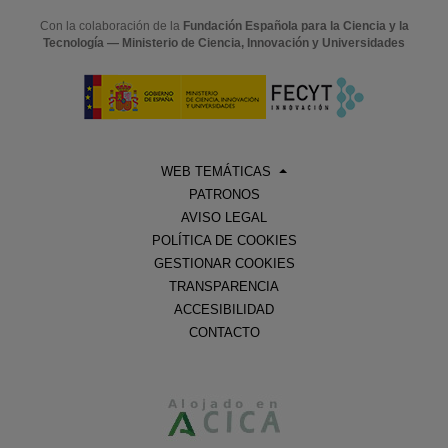
Con la colaboración de la
Fundación Española para la Ciencia y la
Tecnología — Ministerio de Ciencia, Innovación y Universidades
WEB TEMÁTICAS
PATRONOS
AVISO LEGAL
POLÍTICA DE COOKIES
GESTIONAR COOKIES
TRANSPARENCIA
ACCESIBILIDAD
CONTACTO