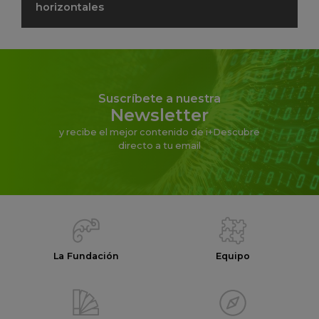
horizontales
Suscríbete a nuestra
Newsletter
y recibe el mejor contenido de i+Descubre
directo a tu email
La Fundación
Equipo