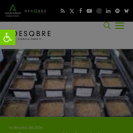
14 de julio de 2014