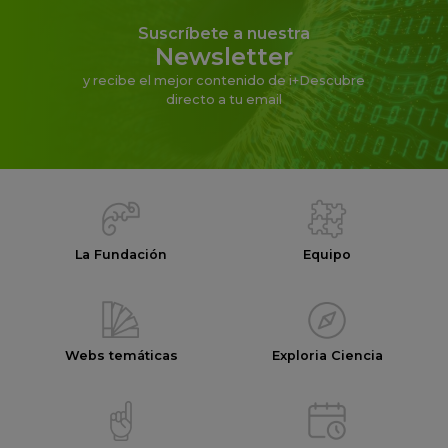
Suscríbete a nuestra
Newsletter
y recibe el mejor contenido de i+Descubre
directo a tu email
La Fundación
Equipo
Webs temáticas
Exploria Ciencia