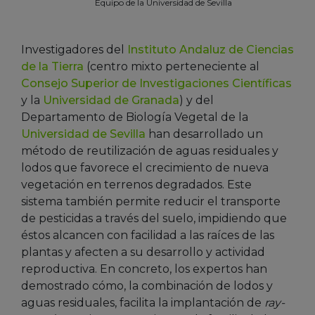
Equipo de la Universidad de Sevilla
Investigadores del
Instituto Andaluz de Ciencias
de la Tierra
(centro mixto perteneciente al
Consejo Superior de Investigaciones Científicas
y la
Universidad de Granada
) y del
Departamento de Biología Vegetal de la
Universidad de Sevilla
han desarrollado un
método de reutilización de aguas residuales y
lodos que favorece el crecimiento de nueva
vegetación en terrenos degradados. Este
sistema también permite reducir el transporte
de pesticidas a través del suelo, impidiendo que
éstos alcancen con facilidad a las raíces de las
plantas y afecten a su desarrollo y actividad
reproductiva. En concreto, los expertos han
demostrado cómo, la combinación de lodos y
aguas residuales, facilita la implantación de
ray-