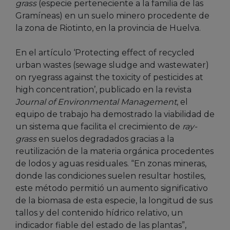
grass
(especie perteneciente a la familia de las
Gramíneas) en un suelo minero procedente de
la zona de Riotinto, en la provincia de Huelva.
En el artículo ‘Protecting effect of recycled
urban wastes (sewage sludge and wastewater)
on ryegrass against the toxicity of pesticides at
high concentration’, publicado en la revista
Journal of Environmental Management
, el
equipo de trabajo ha demostrado la viabilidad de
un sistema que facilita el crecimiento de
ray-
grass
en suelos degradados gracias a la
reutilización de la materia orgánica procedentes
de lodos y aguas residuales. “En zonas mineras,
donde las condiciones suelen resultar hostiles,
este método permitió un aumento significativo
de la biomasa de esta especie, la longitud de sus
tallos y del contenido hídrico relativo, un
indicador fiable del estado de las plantas”,