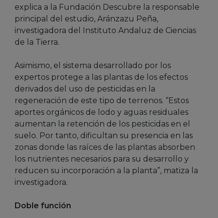
explica a la Fundación Descubre la responsable
principal del estudio, Aránzazu Peña,
investigadora del Instituto Andaluz de Ciencias
de la Tierra.
Asimismo, el sistema desarrollado por los
expertos protege a las plantas de los efectos
derivados del uso de pesticidas en la
regeneración de este tipo de terrenos. “Estos
aportes orgánicos de lodo y aguas residuales
aumentan la retención de los pesticidas en el
suelo. Por tanto, dificultan su presencia en las
zonas donde las raíces de las plantas absorben
los nutrientes necesarios para su desarrollo y
reducen su incorporación a la planta”, matiza la
investigadora.
Doble función