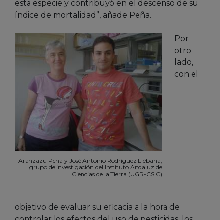
esta especie y contribuyó en el descenso de su
índice de mortalidad”, añade Peña.
Por
otro
lado,
con el
Aránzazu Peña y José Antonio Rodríguez Liébana,
grupo de investigación del Instituto Andaluz de
Ciencias de la Tierra (UGR-CSIC)
objetivo de evaluar su eficacia a la hora de
controlar los efectos del uso de pesticidas, los