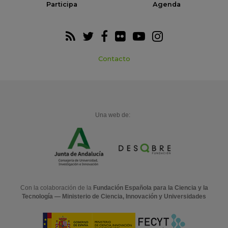
Participa
Agenda
Contacto
Una web de:
Con la colaboración de la
Fundación Española para la Ciencia y la
Tecnología — Ministerio de Ciencia, Innovación y Universidades