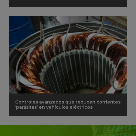
Controles avanzados que reducen corrientes
‘parásitas’ en vehículos eléctricos