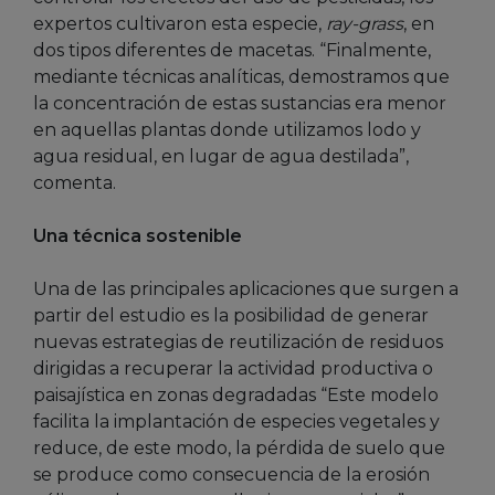
expertos cultivaron esta especie,
ray-grass
, en
dos tipos diferentes de macetas. “Finalmente,
mediante técnicas analíticas, demostramos que
la concentración de estas sustancias era menor
en aquellas plantas donde utilizamos lodo y
agua residual, en lugar de agua destilada”,
comenta.
Una técnica sostenible
Una de las principales aplicaciones que surgen a
partir del estudio es la posibilidad de generar
nuevas estrategias de reutilización de residuos
dirigidas a recuperar la actividad productiva o
paisajística en zonas degradadas “Este modelo
facilita la implantación de especies vegetales y
reduce, de este modo, la pérdida de suelo que
se produce como consecuencia de la erosión