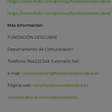
https://www.flickr.com/photos/fundaciondescubre
https://www.flickr.com/photos/fundaciondescubre
Más información:
FUNDACIÓN DESCUBRE
Departamento de Comunicación
Teléfono: 954232349. Extensión 140
e-mail:
comunicacion@fundaciondescubre.es
Página web:
www.fundaciondescubre.es
www.facebook.com/cienciadirecta