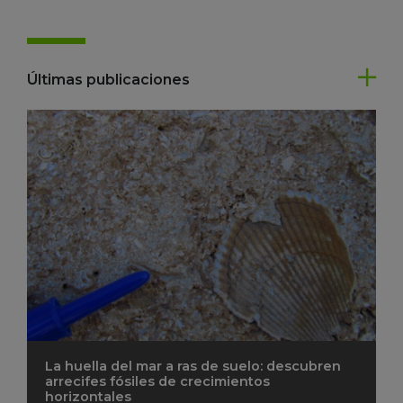
Últimas publicaciones
La huella del mar a ras de suelo: descubren
arrecifes fósiles de crecimientos
horizontales