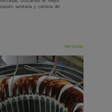
fectadas, utilizando el mejor
ación sanitaria y cartera de
Ver todas