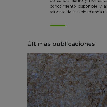
de conocimiento y niveles as
conocimiento disponible y a
servicios de la sanidad andalu
Últimas publicaciones