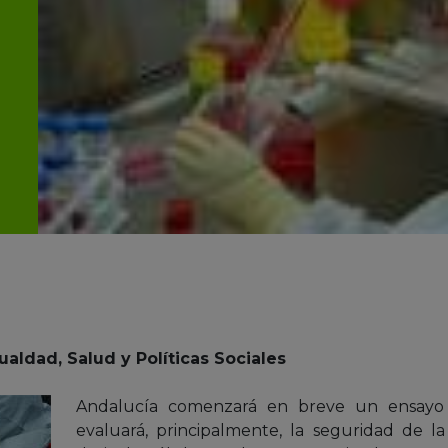
aldad, Salud y Políticas Sociales
Andalucía comenzará en breve un ensayo c
evaluará, principalmente, la seguridad de la