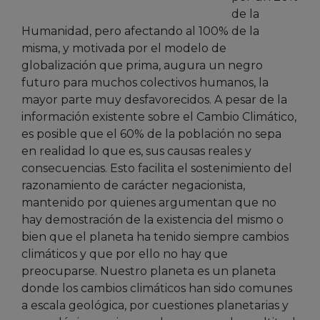
de la
Humanidad, pero afectando al 100% de la
misma, y motivada por el modelo de
globalización que prima, augura un negro
futuro para muchos colectivos humanos, la
mayor parte muy desfavorecidos. A pesar de la
información existente sobre el Cambio Climático,
es posible que el 60% de la población no sepa
en realidad lo que es, sus causas reales y
consecuencias. Esto facilita el sostenimiento del
razonamiento de carácter negacionista,
mantenido por quienes argumentan que no
hay demostración de la existencia del mismo o
bien que el planeta ha tenido siempre cambios
climáticos y que por ello no hay que
preocuparse. Nuestro planeta es un planeta
donde los cambios climáticos han sido comunes
a escala geológica, por cuestiones planetarias y