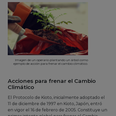
Imagen de un operario plantando un árbol como
ejemplo de acción para frenar el cambio climático.
Acciones para frenar el Cambio
Climático
El Protocolo de Kioto, inicialmente adoptado el
11 de diciembre de 1997 en Kioto, Japón, entró
en vigor el 16 de febrero de 2005. Constituye un