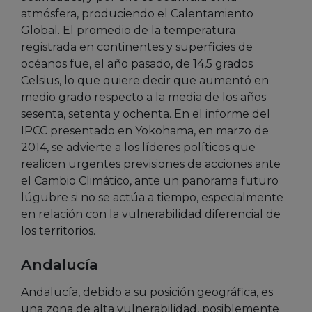
atmósfera, produciendo el Calentamiento
Global. El promedio de la temperatura
registrada en continentes y superficies de
océanos fue, el año pasado, de 14,5 grados
Celsius, lo que quiere decir que aumentó en
medio grado respecto a la media de los años
sesenta, setenta y ochenta. En el informe del
IPCC presentado en Yokohama, en marzo de
2014, se advierte a los líderes políticos que
realicen urgentes previsiones de acciones ante
el Cambio Climático, ante un panorama futuro
lúgubre si no se actúa a tiempo, especialmente
en relación con la vulnerabilidad diferencial de
los territorios.
Andalucía
Andalucía, debido a su posición geográfica, es
una zona de alta vulnerabilidad, posiblemente