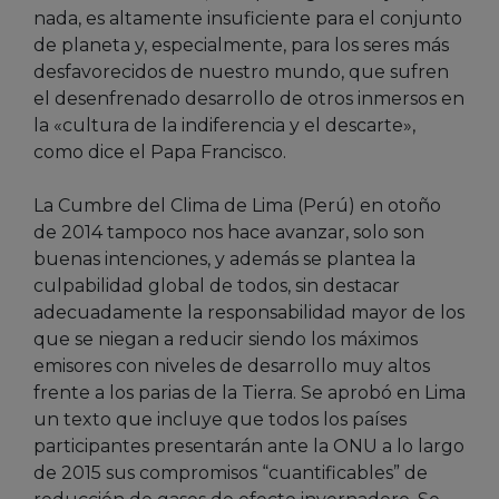
nada, es altamente insuficiente para el conjunto
de planeta y, especialmente, para los seres más
desfavorecidos de nuestro mundo, que sufren
el desenfrenado desarrollo de otros inmersos en
la «cultura de la indiferencia y el descarte»,
como dice el Papa Francisco.
La Cumbre del Clima de Lima (Perú) en otoño
de 2014 tampoco nos hace avanzar, solo son
buenas intenciones, y además se plantea la
culpabilidad global de todos, sin destacar
adecuadamente la responsabilidad mayor de los
que se niegan a reducir siendo los máximos
emisores con niveles de desarrollo muy altos
frente a los parias de la Tierra. Se aprobó en Lima
un texto que incluye que todos los países
participantes presentarán ante la ONU a lo largo
de 2015 sus compromisos “cuantificables” de