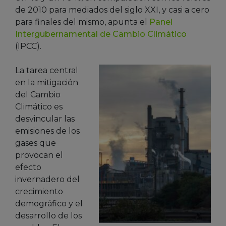
de 2010 para mediados del siglo XXI, y casi a cero
para finales del mismo, apunta el
Panel
Intergubernamental de Cambio Climático
(IPCC).
La tarea central
en la mitigación
del Cambio
Climático es
desvincular las
emisiones de los
gases que
provocan el
efecto
invernadero del
crecimiento
demográfico y el
desarrollo de los