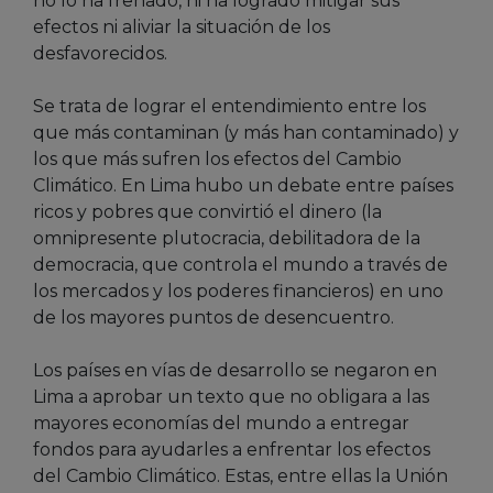
no lo ha frenado, ni ha logrado mitigar sus
efectos ni aliviar la situación de los
desfavorecidos.
Se trata de lograr el entendimiento entre los
que más contaminan (y más han contaminado) y
los que más sufren los efectos del Cambio
Climático. En Lima hubo un debate entre países
ricos y pobres que convirtió el dinero (la
omnipresente plutocracia, debilitadora de la
democracia, que controla el mundo a través de
los mercados y los poderes financieros) en uno
de los mayores puntos de desencuentro.
Los países en vías de desarrollo se negaron en
Lima a aprobar un texto que no obligara a las
mayores economías del mundo a entregar
fondos para ayudarles a enfrentar los efectos
del Cambio Climático. Estas, entre ellas la Unión