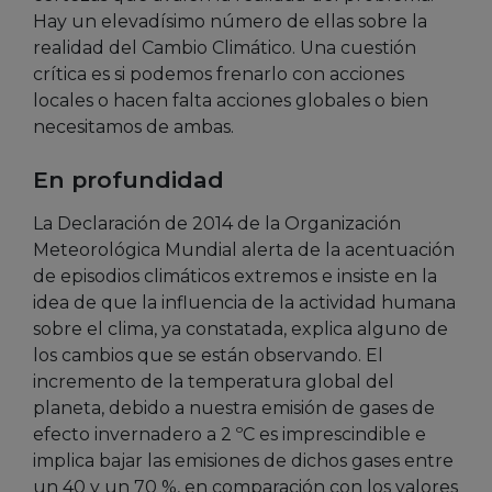
Hay un elevadísimo número de ellas sobre la
realidad del Cambio Climático. Una cuestión
crítica es si podemos frenarlo con acciones
locales o hacen falta acciones globales o bien
necesitamos de ambas.
En profundidad
La Declaración de 2014 de la Organización
Meteorológica Mundial alerta de la acentuación
de episodios climáticos extremos e insiste en la
idea de que la influencia de la actividad humana
sobre el clima, ya constatada, explica alguno de
los cambios que se están observando. El
incremento de la temperatura global del
planeta, debido a nuestra emisión de gases de
efecto invernadero a 2 ºC es imprescindible e
implica bajar las emisiones de dichos gases entre
un 40 y un 70 %, en comparación con los valores