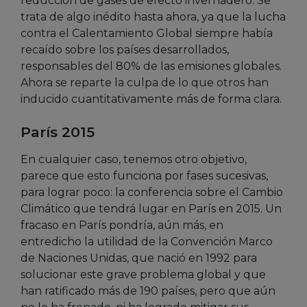
reducción de gases de efecto invernadero. Se
trata de algo inédito hasta ahora, ya que la lucha
contra el Calentamiento Global siempre había
recaído sobre los países desarrollados,
responsables del 80% de las emisiones globales.
Ahora se reparte la culpa de lo que otros han
inducido cuantitativamente más de forma clara.
París 2015
En cualquier caso, tenemos otro objetivo,
parece que esto funciona por fases sucesivas,
para lograr poco: la conferencia sobre el Cambio
Climático que tendrá lugar en París en 2015. Un
fracaso en París pondría, aún más, en
entredicho la utilidad de la Convención Marco
de Naciones Unidas, que nació en 1992 para
solucionar este grave problema global y que
han ratificado más de 190 países, pero que aún