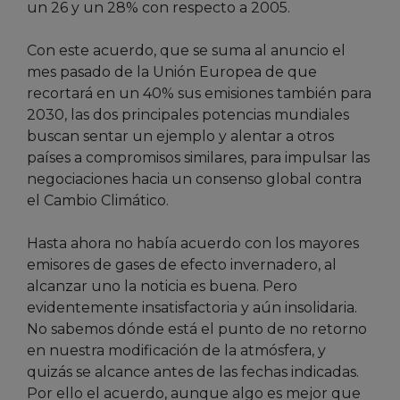
un 26 y un 28% con respecto a 2005.
Con este acuerdo, que se suma al anuncio el
mes pasado de la Unión Europea de que
recortará en un 40% sus emisiones también para
2030, las dos principales potencias mundiales
buscan sentar un ejemplo y alentar a otros
países a compromisos similares, para impulsar las
negociaciones hacia un consenso global contra
el Cambio Climático.
Hasta ahora no había acuerdo con los mayores
emisores de gases de efecto invernadero, al
alcanzar uno la noticia es buena. Pero
evidentemente insatisfactoria y aún insolidaria.
No sabemos dónde está el punto de no retorno
en nuestra modificación de la atmósfera, y
quizás se alcance antes de las fechas indicadas.
Por ello el acuerdo, aunque algo es mejor que