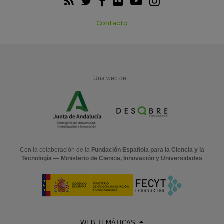
Contacto
Una web de:
Con la colaboración de la
Fundación Española para la Ciencia y la
Tecnología — Ministerio de Ciencia, Innovación y Universidades
WEB TEMÁTICAS