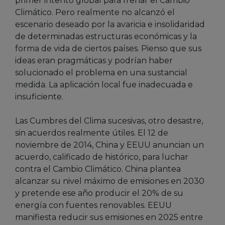
primer intento global para frenar el Cambio
Climático. Pero realmente no alcanzó el
escenario deseado por la avaricia e insolidaridad
de determinadas estructuras económicas y la
forma de vida de ciertos países. Pienso que sus
ideas eran pragmáticas y podrían haber
solucionado el problema en una sustancial
medida. La aplicación local fue inadecuada e
insuficiente.
Las Cumbres del Clima sucesivas, otro desastre,
sin acuerdos realmente útiles. El 12 de
noviembre de 2014, China y EEUU anuncian un
acuerdo, calificado de histórico, para luchar
contra el Cambio Climático. China plantea
alcanzar su nivel máximo de emisiones en 2030
y pretende ese año producir el 20% de su
energía con fuentes renovables. EEUU
manifiesta reducir sus emisiones en 2025 entre