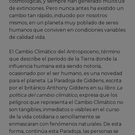
cosmológicas, y siempre han generado multitud
de extinciones. Pero nunca antes ha existido un
cambio tan rápido, inducido por nosotros
mismos, en un planeta muy poblado de seres
humanos que conviven en condiciones variables
de calidad vida.
El Cambio Climático del Antropoceno, término
que describe el periodo de la Tierra donde la
influencia humana esta siendo notoria,
ocasionado por el ser humano, es una novedad
para el planeta. La Paradoja de Giddens, escrita
por el británico Anthony Giddens en su libro
La
política del cambio climático
, expresa que los
peligros que representa el Cambio Climático no
son tangibles, inmediatos o visibles en el curso
de la vida cotidiana o sencillamente se
enmascaran con fenómenos naturales. De esta
forma, continúa esta Paradoja, las personas se