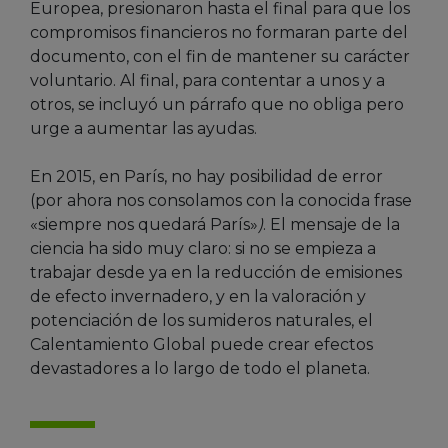
Europea, presionaron hasta el final para que los
compromisos financieros no formaran parte del
documento, con el fin de mantener su carácter
voluntario. Al final, para contentar a unos y a
otros, se incluyó un párrafo que no obliga pero
urge a aumentar las ayudas.
En 2015, en París, no hay posibilidad de error
(por ahora nos consolamos con la conocida frase
«siempre nos quedará París»
)
. El mensaje de la
ciencia ha sido muy claro: si no se empieza a
trabajar desde ya en la reducción de emisiones
de efecto invernadero, y en la valoración y
potenciación de los sumideros naturales, el
Calentamiento Global puede crear efectos
devastadores a lo largo de todo el planeta.