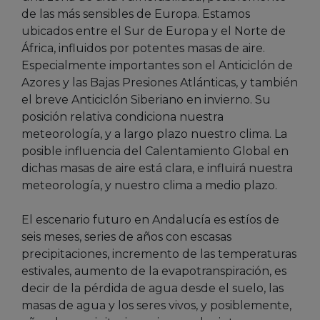
de las más sensibles de Europa. Estamos
ubicados entre el Sur de Europa y el Norte de
África, influidos por potentes masas de aire.
Especialmente importantes son el Anticiclón de
Azores y las Bajas Presiones Atlánticas, y también
el breve Anticiclón Siberiano en invierno. Su
posición relativa condiciona nuestra
meteorología, y a largo plazo nuestro clima. La
posible influencia del Calentamiento Global en
dichas masas de aire está clara, e influirá nuestra
meteorología, y nuestro clima a medio plazo.
El escenario futuro en Andalucía es estíos de
seis meses, series de años con escasas
precipitaciones, incremento de las temperaturas
estivales, aumento de la evapotranspiración, es
decir de la pérdida de agua desde el suelo, las
masas de agua y los seres vivos, y posiblemente,