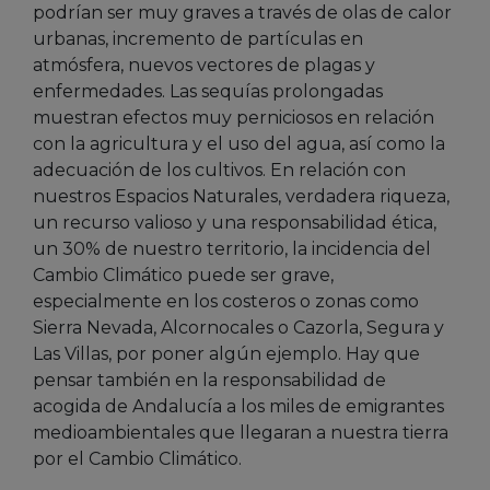
podrían ser muy graves a través de olas de calor
urbanas, incremento de partículas en
atmósfera, nuevos vectores de plagas y
enfermedades. Las sequías prolongadas
muestran efectos muy perniciosos en relación
con la agricultura y el uso del agua, así como la
adecuación de los cultivos. En relación con
nuestros Espacios Naturales, verdadera riqueza,
un recurso valioso y una responsabilidad ética,
un 30% de nuestro territorio, la incidencia del
Cambio Climático puede ser grave,
especialmente en los costeros o zonas como
Sierra Nevada, Alcornocales o Cazorla, Segura y
Las Villas, por poner algún ejemplo. Hay que
pensar también en la responsabilidad de
acogida de Andalucía a los miles de emigrantes
medioambientales que llegaran a nuestra tierra
por el Cambio Climático.