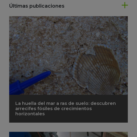
Últimas publicaciones
La huella del mar a ras de suelo: descubren
arrecifes fósiles de crecimientos
horizontales