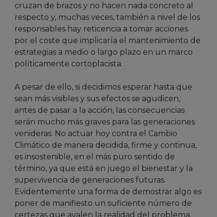
cruzan de brazos y no hacen nada concreto al
respecto y, muchas veces, también a nivel de los
responsables hay reticencia a tomar acciones
por el coste que implicaría el mantenimiento de
estrategias a medio o largo plazo en un marco
políticamente cortoplacista.
A pesar de ello, si decidimos esperar hasta que
sean más visibles y sus efectos se agudicen,
antes de pasar a la acción, las consecuencias
serán mucho más graves para las generaciones
venideras. No actuar hoy contra el Cambio
Climático de manera decidida, firme y continua,
es insostenible, en el más puro sentido de
término, ya que está en juego el bienestar y la
supervivencia de generaciones futuras.
Evidentemente una forma de demostrar algo es
poner de manifiesto un suficiente número de
certezas que avalen la realidad del problema.