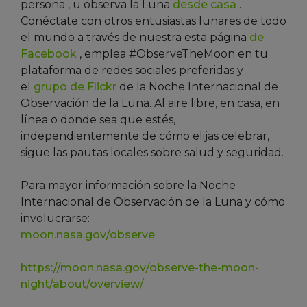
persona , u observa la Luna
desde casa
.
Conéctate con otros entusiastas lunares de todo
el mundo a través de nuestra esta página
de
Facebook
, emplea #ObserveTheMoon en tu
plataforma de redes sociales preferidas y
el
grupo de Flickr
de la Noche Internacional de
Observación de la Luna.
Al aire libre, en casa, en
línea o donde sea que estés,
independientemente de cómo elijas celebrar,
sigue las pautas locales sobre salud y seguridad.
Para mayor información sobre la Noche
Internacional de Observación de la Luna y cómo
involucrarse:
moon.nasa.gov/observe
.
https://moon.nasa.gov/observe-the-moon-
night/about/overview/