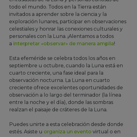
todo el mundo. Todos en la Tierra están
invitados a aprender sobre la ciencia y la
exploración lunares, participar en observaciones
celestiales y honrar las conexiones culturales y
personales con la Luna. ¡Alentamos a todos
a
interpretar «observar» de manera amplia
!
Esta efeméride se celebra todos los años en
septiembre u octubre, cuando la Luna está en
cuarto creciente, una fase ideal para la
observación nocturna. La Luna en cuarto
creciente ofrece excelentes oportunidades de
observación a lo largo del terminador (la línea
entre la noche y el día), donde las sombras
realzan el paisaje de cráteres de la Luna.
Puedes unirte a esta celebración desde donde
estés. Asiste u
organiza un
evento
virtual o en