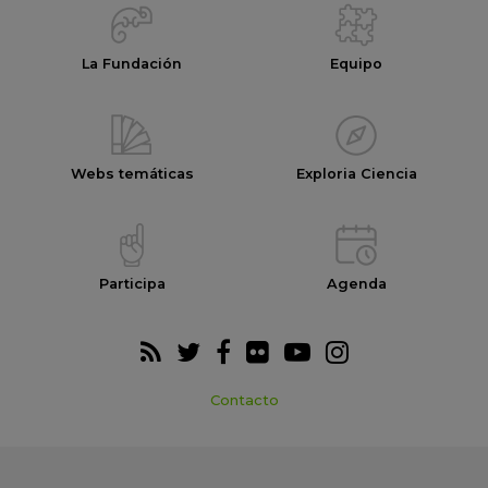
La Fundación
Equipo
Webs temáticas
Exploria Ciencia
Participa
Agenda
Contacto