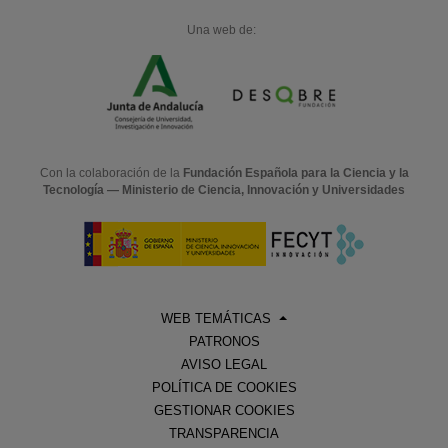
Una web de:
Con la colaboración de la
Fundación Española para la Ciencia y la
Tecnología — Ministerio de Ciencia, Innovación y Universidades
WEB TEMÁTICAS
PATRONOS
AVISO LEGAL
POLÍTICA DE COOKIES
GESTIONAR COOKIES
TRANSPARENCIA