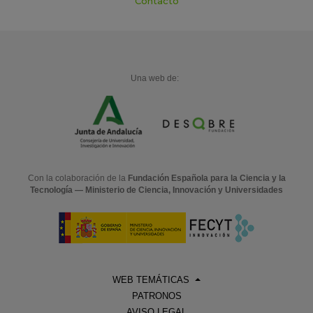
Contacto
Una web de:
Con la colaboración de la
Fundación Española para la Ciencia y la
Tecnología — Ministerio de Ciencia, Innovación y Universidades
WEB TEMÁTICAS
PATRONOS
AVISO LEGAL