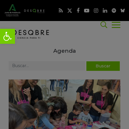
Agenda