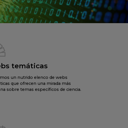
bs temáticas
mos un nutrido elenco de webs
ticas que ofrecen una mirada más
na sobre temas específicos de ciencia.