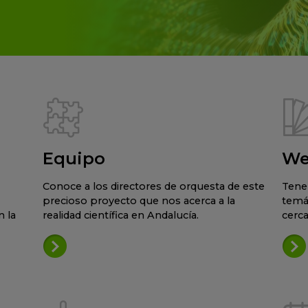
Equipo
We
Conoce a los directores de orquesta de este
Tene
precioso proyecto que nos acerca a la
temá
 la
realidad científica en Andalucía.
cerca