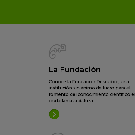
La Fundación
Conoce la Fundación Descubre, una
institución sin ánimo de lucro para el
fomento del conocimiento científico en
ciudadanía andaluza.