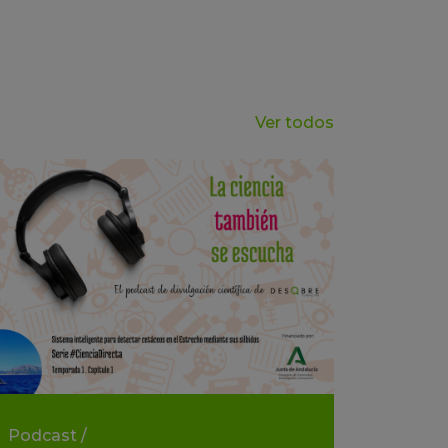
Ver todos
Podcast
/