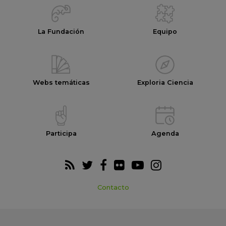
La Fundación
Equipo
Webs temáticas
Exploria Ciencia
Participa
Agenda
Contacto