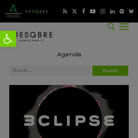
Agenda