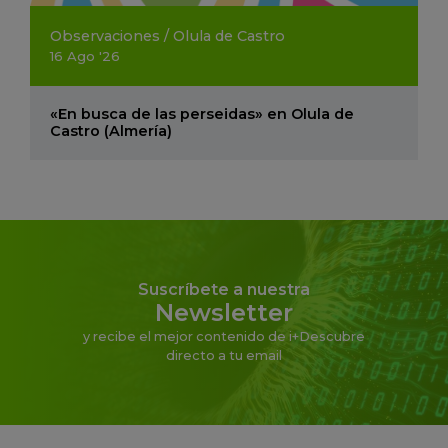
Observaciones
/
Olula de Castro
16
Ago
'26
«En busca de las perseidas» en Olula de
Castro (Almería)
Suscríbete a nuestra
Newsletter
y recibe el mejor contenido de i+Descubre
directo a tu email