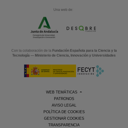
Una web de:
Con la colaboración de la
Fundación Española para la Ciencia y la
Tecnología — Ministerio de Ciencia, Innovación y Universidades
WEB TEMÁTICAS
PATRONOS
AVISO LEGAL
POLÍTICA DE COOKIES
GESTIONAR COOKIES
TRANSPARENCIA