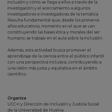
inclusión y cómo se llega a ellos a través de la
investigación y el acercamiento a algunos
investigadores e investigadoras de la temática
Resulta fundamental que, desde los primeros
años educativos, momento en el que se van
constituyendo las bases ética y morales del ser
humano, se trabaje en el aula sobre la inclusión.
Además, esta actividad busca promover el
aprendizaje de la ciencia entre el público infantil
con una perspectiva inclusiva, contribuyendo a
una visión más justa y equitativa en el ámbito
científico.
Organiza
UCC+I y Dirección de Inclusión y Justicia Social
de la Universidad de Huelva