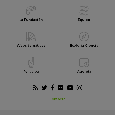
La Fundación
Equipo
Webs temáticas
Exploria Ciencia
Participa
Agenda
Contacto