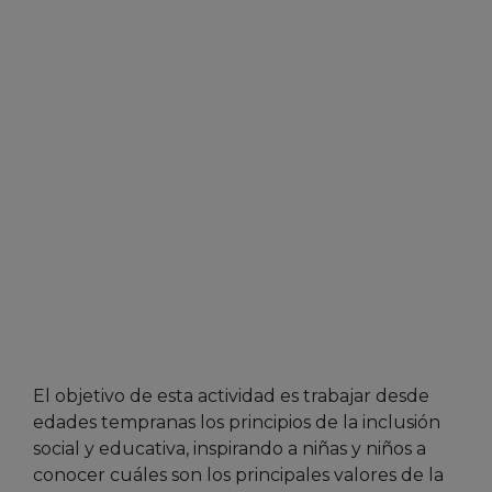
El objetivo de esta actividad es trabajar desde
edades tempranas los principios de la inclusión
social y educativa, inspirando a niñas y niños a
conocer cuáles son los principales valores de la