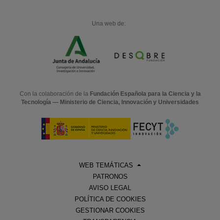
Una web de:
Con la colaboración de la
Fundación Española para la Ciencia y la
Tecnología — Ministerio de Ciencia, Innovación y Universidades
WEB TEMÁTICAS
PATRONOS
AVISO LEGAL
POLÍTICA DE COOKIES
GESTIONAR COOKIES