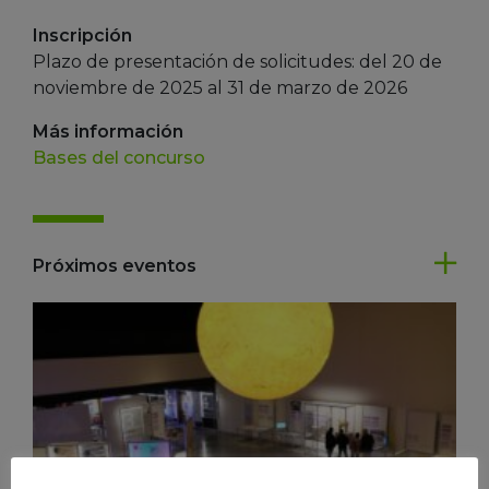
Inscripción
Plazo de presentación de solicitudes: del 20 de
noviembre de 2025 al 31 de marzo de 2026
Más información
Bases del concurso
Próximos eventos