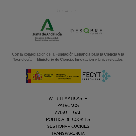
Una web de:
Con la colaboración de la
Fundación Española para la Ciencia y la
Tecnología — Ministerio de Ciencia, Innovación y Universidades
WEB TEMÁTICAS
PATRONOS
AVISO LEGAL
POLÍTICA DE COOKIES
GESTIONAR COOKIES
TRANSPARENCIA