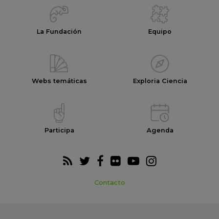
La Fundación
Equipo
Webs temáticas
Exploria Ciencia
Participa
Agenda
Contacto