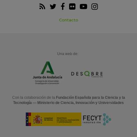
Contacto
Una web de:
Con la colaboración de la
Fundación Española para la Ciencia y la
Tecnología — Ministerio de Ciencia, Innovación y Universidades