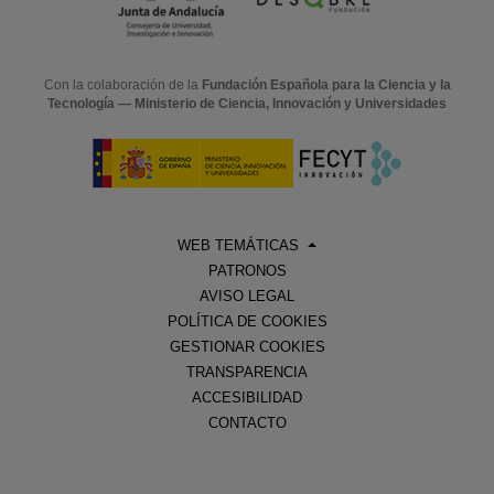
Con la colaboración de la
Fundación Española para la Ciencia y la
Tecnología — Ministerio de Ciencia, Innovación y Universidades
WEB TEMÁTICAS
PATRONOS
AVISO LEGAL
POLÍTICA DE COOKIES
GESTIONAR COOKIES
TRANSPARENCIA
ACCESIBILIDAD
CONTACTO