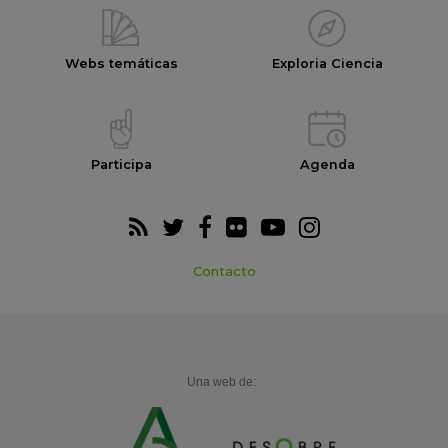
Webs temáticas
Exploria Ciencia
Participa
Agenda
Contacto
Una web de: