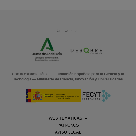
Una web de:
Con la colaboración de la
Fundación Española para la Ciencia y la
Tecnología — Ministerio de Ciencia, Innovación y Universidades
WEB TEMÁTICAS
PATRONOS
AVISO LEGAL