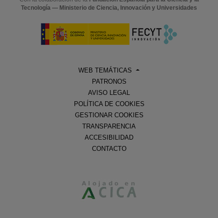
Tecnología — Ministerio de Ciencia, Innovación y Universidades
WEB TEMÁTICAS
PATRONOS
AVISO LEGAL
POLÍTICA DE COOKIES
GESTIONAR COOKIES
TRANSPARENCIA
ACCESIBILIDAD
CONTACTO