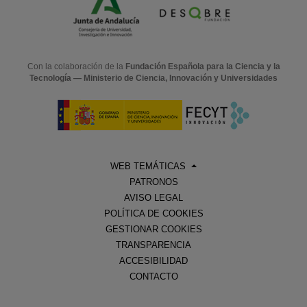
Con la colaboración de la
Fundación Española para la Ciencia y la
Tecnología — Ministerio de Ciencia, Innovación y Universidades
WEB TEMÁTICAS
PATRONOS
AVISO LEGAL
POLÍTICA DE COOKIES
GESTIONAR COOKIES
TRANSPARENCIA
ACCESIBILIDAD
CONTACTO