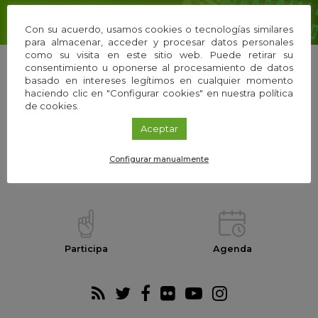
Con su acuerdo, usamos cookies o tecnologías similares
para almacenar, acceder y procesar datos personales
como su visita en este sitio web. Puede retirar su
consentimiento u oponerse al procesamiento de datos
basado en intereses legítimos en cualquier momento
haciendo clic en "Configurar cookies" en nuestra política
La Fundación
Equipo
de cookies.
Aceptar
Configurar manualmente
Webs temáticas
Exploria Ciencia
Participa
Agenda