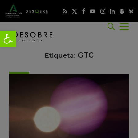
GTC
Etiqueta: