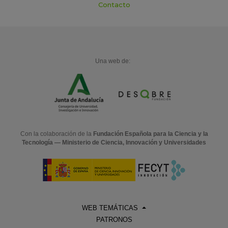
Contacto
Una web de:
Con la colaboración de la
Fundación Española para la Ciencia y la
Tecnología — Ministerio de Ciencia, Innovación y Universidades
WEB TEMÁTICAS
PATRONOS