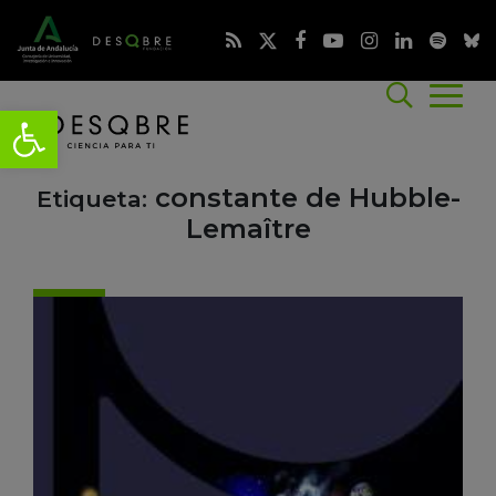
constante de Hubble-
Etiqueta:
Lemaître