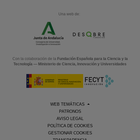
Una web de:
Con la colaboración de la
Fundación Española para la Ciencia y la
Tecnología — Ministerio de Ciencia, Innovación y Universidades
WEB TEMÁTICAS
PATRONOS
AVISO LEGAL
POLÍTICA DE COOKIES
GESTIONAR COOKIES