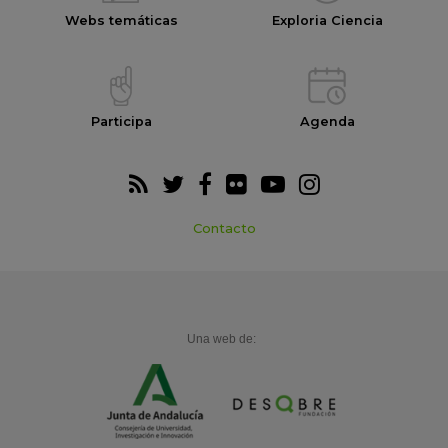
Webs temáticas
Exploria Ciencia
Participa
Agenda
Contacto
Una web de: