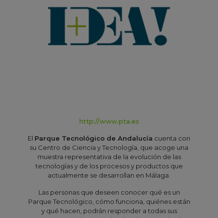
http://www.pta.es
El
Parque Tecnológico de Andalucía
cuenta con
su Centro de Ciencia y Tecnología, que acoge una
muestra representativa de la evolución de las
tecnologías y de los procesos y productos que
actualmente se desarrollan en Málaga.
Las personas que deseen conocer qué es un
Parque Tecnológico, cómo funciona, quiénes están
y qué hacen, podrán responder a todas sus