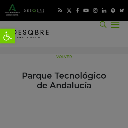
VOLVER
Parque Tecnológico
de Andalucía