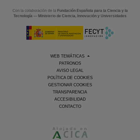
Con la colaboración de la
Fundación Española para la Ciencia y la
Tecnología — Ministerio de Ciencia, Innovación y Universidades
WEB TEMÁTICAS
PATRONOS
AVISO LEGAL
POLÍTICA DE COOKIES
GESTIONAR COOKIES
TRANSPARENCIA
ACCESIBILIDAD
CONTACTO