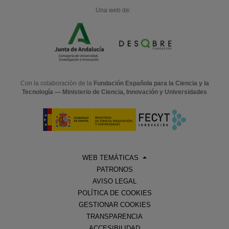
Una web de:
Con la colaboración de la
Fundación Española para la Ciencia y la
Tecnología — Ministerio de Ciencia, Innovación y Universidades
WEB TEMÁTICAS
PATRONOS
AVISO LEGAL
POLÍTICA DE COOKIES
GESTIONAR COOKIES
TRANSPARENCIA
ACCESIBILIDAD