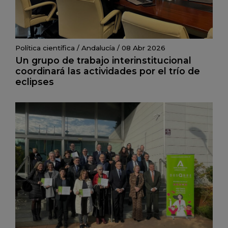
Política científica
/
Andalucía
/
08 Abr 2026
Un grupo de trabajo interinstitucional
coordinará las actividades por el trío de
eclipses