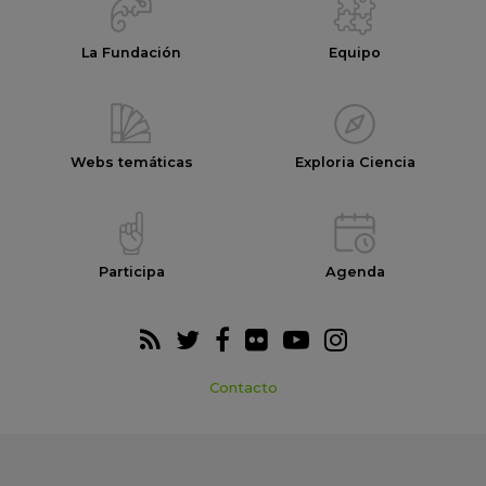
La Fundación
Equipo
Webs temáticas
Exploria Ciencia
Participa
Agenda
Contacto