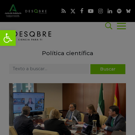
Política científica