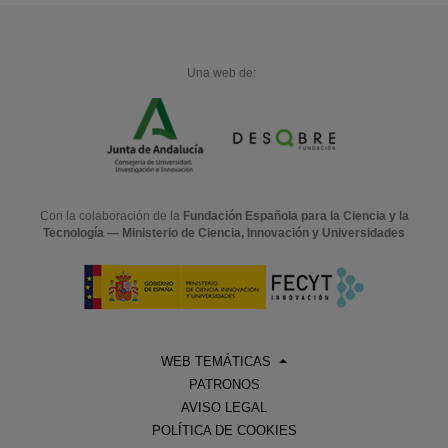
Una web de:
Con la colaboración de la
Fundación Española para la Ciencia y la
Tecnología — Ministerio de Ciencia, Innovación y Universidades
WEB TEMÁTICAS
PATRONOS
AVISO LEGAL
POLÍTICA DE COOKIES