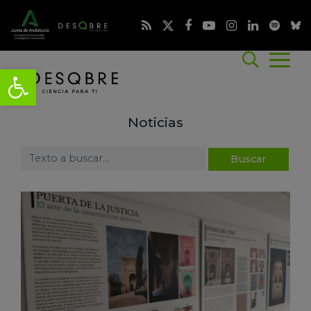
Noticias