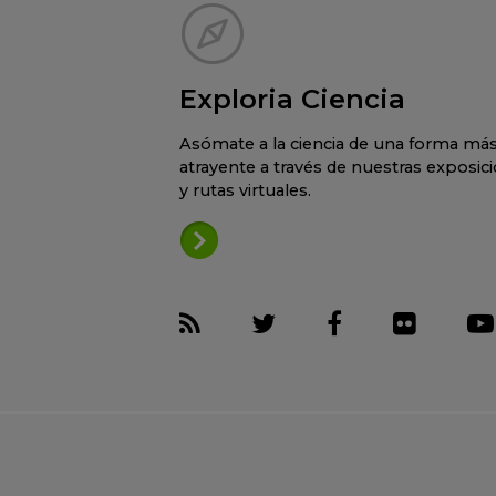
Exploria Ciencia
Asómate a la ciencia de una forma má
atrayente a través de nuestras exposic
y rutas virtuales.