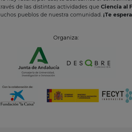
avés de las distintas actividades que
Ciencia al 
uchos pueblos de nuestra comunidad.
¡Te esper
Organiza: