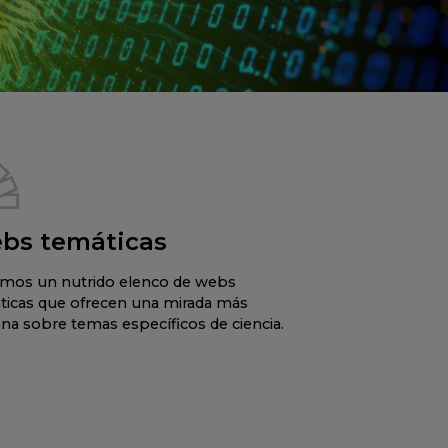
bs temáticas
mos un nutrido elenco de webs
ticas que ofrecen una mirada más
na sobre temas específicos de ciencia.