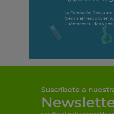
La Fundación Descubre p
Ciencia al fresquito en 
Cuéntanos tu idea y nos
Suscríbete a nuestr
Newslette