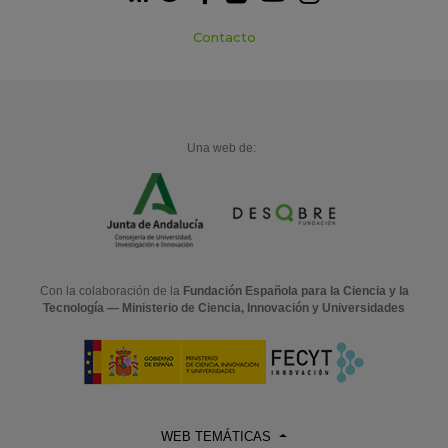
Contacto
Una web de:
Con la colaboración de la
Fundación Española para la Ciencia y la
Tecnología — Ministerio de Ciencia, Innovación y Universidades
WEB TEMÁTICAS