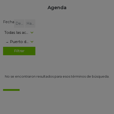
Agenda
Fecha
No se encontraron resultados para esos términos de búsqueda.