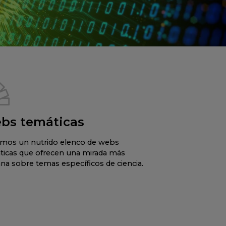
bs temáticas
mos un nutrido elenco de webs
ticas que ofrecen una mirada más
na sobre temas específicos de ciencia.