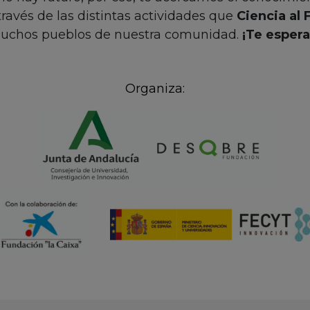
avés de las distintas actividades que
Ciencia al 
uchos pueblos de nuestra comunidad.
¡Te esper
Organiza: