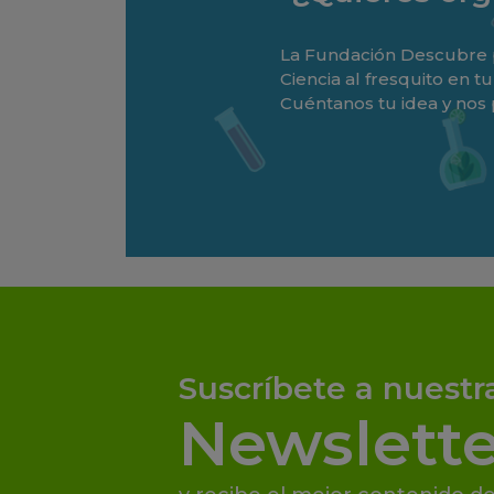
La Fundación Descubre p
Ciencia al fresquito en 
Cuéntanos tu idea y nos
Suscríbete a nuestr
Newslette