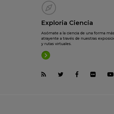
Exploria Ciencia
Asómate a la ciencia de una forma má
atrayente a través de nuestras exposic
y rutas virtuales.