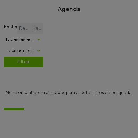
Agenda
Fecha
No se encontraron resultados para esos términos de búsqueda.