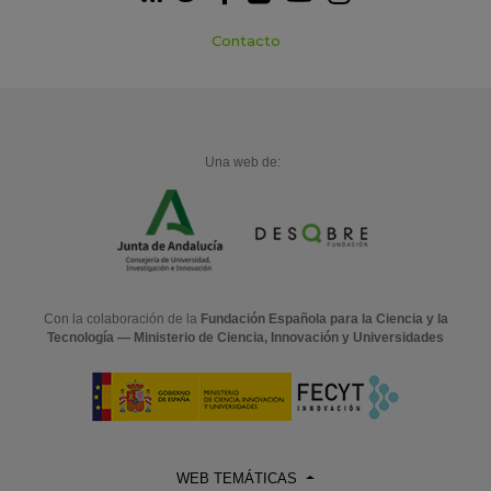
Contacto
Una web de:
Con la colaboración de la
Fundación Española para la Ciencia y la
Tecnología — Ministerio de Ciencia, Innovación y Universidades
WEB TEMÁTICAS