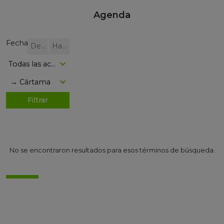
Agenda
Fecha
No se encontraron resultados para esos términos de búsqueda.