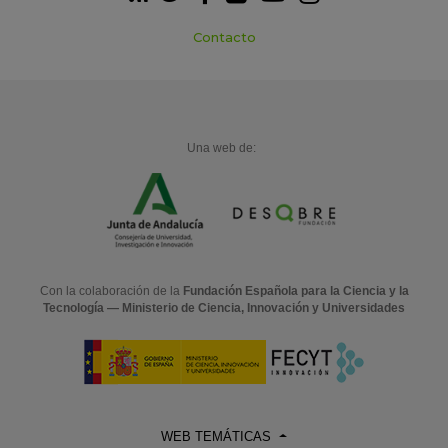
Contacto
Una web de:
Con la colaboración de la
Fundación Española para la Ciencia y la
Tecnología — Ministerio de Ciencia, Innovación y Universidades
WEB TEMÁTICAS