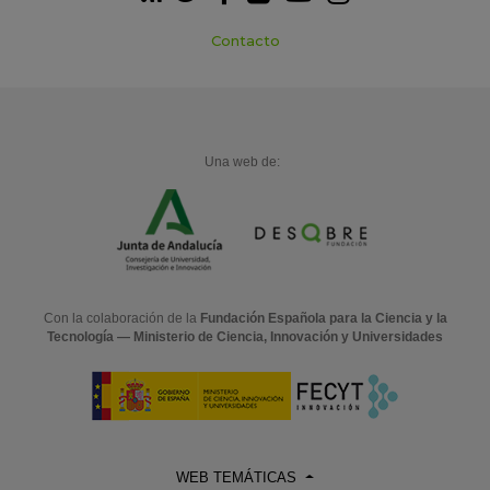
Contacto
Una web de:
Con la colaboración de la
Fundación Española para la Ciencia y la
Tecnología — Ministerio de Ciencia, Innovación y Universidades
WEB TEMÁTICAS