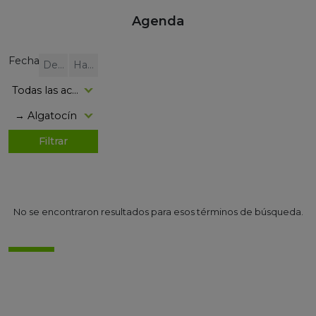
Agenda
Fecha
No se encontraron resultados para esos términos de búsqueda.