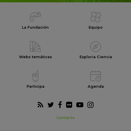
La Fundación
Equipo
Webs temáticas
Exploria Ciencia
Participa
Agenda
Contacto