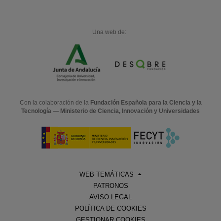
Una web de:
Con la colaboración de la
Fundación Española para la Ciencia y la
Tecnología — Ministerio de Ciencia, Innovación y Universidades
WEB TEMÁTICAS
PATRONOS
AVISO LEGAL
POLÍTICA DE COOKIES
GESTIONAR COOKIES