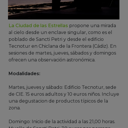
La Ciudad de las Estrellas
propone una mirada
al cielo desde un enclave singular, como es el
poblado de Sancti Petri y desde el edificio
Tecnotur en Chiclana de la Frontera (Cádiz). En
sesiones de martes, jueves, sábados y domingos
ofrecen una observación astronómica.
Modalidades:
Martes, jueves y sábado: Edificio Tecnotur, sede
de CIE. 15 euros adultos y 10 euros niños. Incluye
una degustacion de productos típicos de la
zona.
Domingo: Inicio de la actividad a las 21,00 horas.